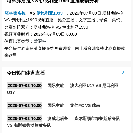
塔林弗洛拉 VS 伊比利亚1999 直播赛前分析
塔林弗洛拉
VS
伊比利亚1999
，2026年07月09日 塔林弗洛拉
VS 伊比利亚1999视频直播，比分直播，文字直播，录像，集锦。
比赛对阵双方：塔林弗洛拉 VS 伊比利亚1999
视频直播时间：2026年07月09日 00:00
体育比赛类型：
欧冠杯
平台提供赛事高清直播在线免费观看，网上看高清免费比赛直播就
来这里！
今日热门体育直播
2026-07-08 16:00
国际友谊
澳大利亚U17 VS 尼日利亚
U17
2026-07-08 16:00
国际友谊
龙仁FC VS 越南
2026-07-08 16:00
澳威北后备
查尔斯顿市布鲁斯后备队
VS 韦斯顿劳动熊后备队