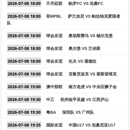
2026-07-08 18:00
不丹廷联
帕罗FC VS 坦桑FC
2026-07-08 18:00
菲MPBL
萨兰加尼 VS 帕拉纳克爱国者
队
2026-07-08 18:00
球会友谊
奥胡斯费马 VS 锡尔克堡
2026-07-08 18:00
球会友谊
奥尔堡 VS 兰讷斯
2026-07-08 18:00
球会友谊
化夫 VS 通德拉
2026-07-08 18:00
球会友谊
克鲁茨波克 VS 索斯诺维克
2026-07-08 19:00
澳中部联
南方老虎 VS 中央区狮子会
2026-07-08 19:30
中乙
杭州临平吴越 VS 江西庐山
2026-07-08 19:30
粤BA
深圳队 VS 广州队
2026-07-08 19:35
国际友谊
中国U17 VS 坦桑尼亚U17