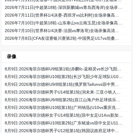
2026年7月11日(中超第18轮-深圳新鹏城vs青岛西海岸)全场录像高清回放免费观看高清回放免费观看
2026年7月11日(世界杯1/4决赛-西班牙vs比利时)全场录像高清回放免费观看高清回放免费观看
2026年7月10日(中超第18轮-山东泰山vs云南玉昆)全场录像高清回放免费观看高清回放免费观看
2026年7月10日(世界杯1/4决赛-法国vs摩洛哥)全场录像高清回放免费观看高清回放免费观看
2026年7月8日(CFA友谊赛银川赛第2轮-中国男足U17vs坦桑尼亚U17)全场录像高清回放免费观看高清回放免费观看
录像
8月9日:2026海菲尔德杯U9组第1轮(赤麟fc-蓝精灵vs长沙飞阳少年足球队U9)全场录像高清回放免费观看
8月9日:2026海菲尔德杯U10组第2轮(长沙飞阳少年足球队U10vs恒大2017红队)全场录像高清回放免费观看
8月9日:2026海菲尔德杯U9/8组第1轮(俄罗斯Taifunvs琼中男足混合U8)全场录像高清回放免费观看
8月9日:2026海菲尔德杯男子U14组第1轮(润未来·三亚小铁人U14vs泰国(Thailand(PT(Prachuap(FC(Academy(男足U14)全场录像高清回放免费观看
8月9日:2026海菲尔德杯U9/8组第2轮(昌江山海户外足球俱乐部vs海南御凯足球俱乐部(U8(队)全场录像高清回放免费观看
8月9日:2026海菲尔德杯U10组第1轮(广州纳迅(U10vs重庆兆来青训)全场录像高清回放免费观看
8月9日:2026海菲尔德杯女子U14组第1轮(琼中女足U14vs新加坡(Singapore(女足U14)全场录像高清回放免费观看
8月9日:2026海菲尔德杯U10组第2轮(广东铭途vs琼中女足U11)全场录像高清回放免费观看
8月9日:2026海菲尔德杯男子U12组第1轮(韩国议政府足球中心U12vs琼中男足U12)全场录像高清回放免费观看