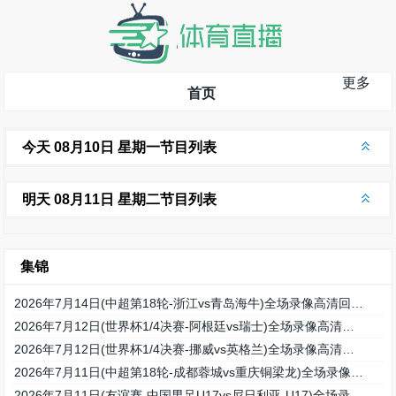
更多
首页
今天 08月10日 星期一节目列表
明天 08月11日 星期二节目列表
集锦
2026年7月14日(中超第18轮-浙江vs青岛海牛)全场录像高清回放免费观看高清回放免费观看
2026年7月12日(世界杯1/4决赛-阿根廷vs瑞士)全场录像高清回放免费观看高清回放免费观看
2026年7月12日(世界杯1/4决赛-挪威vs英格兰)全场录像高清回放免费观看高清回放免费观看
2026年7月11日(中超第18轮-成都蓉城vs重庆铜梁龙)全场录像高清回放免费观看高清回放免费观看
2026年7月11日(友谊赛-中国男足U17vs尼日利亚-U17)全场录像高清回放免费观看高清回放免费观看