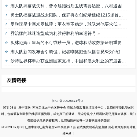
湖人队揭幕战失利，曾令旭指出后卫线需要适应，八村遇困难
勇士队揭幕战迎战太阳队，保罗再次创纪录延续1215场首发之路
曼联球星卡塞米罗惊呼：更衣室不稳定，球队对他要求低
乔治娜的球迷造型成为利雅得胜利的幸运符号
贝林厄姆：皇马的不可或缺一员，进球和助攻数据证明重要性
湖人队新闻发布会引调侃，记者嘲笑掘金队播音员8秒介绍首发阵容速度
沙特世界杯申办获亚洲国家支持，中国和澳大利亚的态度备受关注
友情链接
京ICP备20025474号-2
07月08日_澳中部联_南方老虎vs中央区狮子会 在线免费观看高清直播平台，让您在享受比赛的同
时，也能获取到最新的比赛直播资讯，成为真正的球迷。无论您是个人观看比赛还是聚会观赛，我们
都能提供最新的赛程表，让您畅快体验每一场赛事直播的盛宴
© 2023 07月08日_澳中部联_南方老虎vs中央区狮子会 在线免费观看高清直播 用心做最好的足球直
播网站！