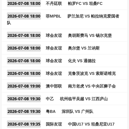
2026-07-08 18:00
不丹廷联
帕罗FC VS 坦桑FC
2026-07-08 18:00
菲MPBL
萨兰加尼 VS 帕拉纳克爱国者
队
2026-07-08 18:00
球会友谊
奥胡斯费马 VS 锡尔克堡
2026-07-08 18:00
球会友谊
奥尔堡 VS 兰讷斯
2026-07-08 18:00
球会友谊
化夫 VS 通德拉
2026-07-08 18:00
球会友谊
克鲁茨波克 VS 索斯诺维克
2026-07-08 19:00
澳中部联
南方老虎 VS 中央区狮子会
2026-07-08 19:30
中乙
杭州临平吴越 VS 江西庐山
2026-07-08 19:30
粤BA
深圳队 VS 广州队
2026-07-08 19:35
国际友谊
中国U17 VS 坦桑尼亚U17