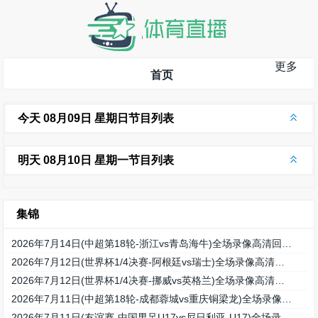
更多
首页
今天 08月09日 星期日节目列表
明天 08月10日 星期一节目列表
集锦
2026年7月14日(中超第18轮-浙江vs青岛海牛)全场录像高清回放免费观看高清回放免费观看
2026年7月12日(世界杯1/4决赛-阿根廷vs瑞士)全场录像高清回放免费观看高清回放免费观看
2026年7月12日(世界杯1/4决赛-挪威vs英格兰)全场录像高清回放免费观看高清回放免费观看
2026年7月11日(中超第18轮-成都蓉城vs重庆铜梁龙)全场录像高清回放免费观看高清回放免费观看
2026年7月11日(友谊赛-中国男足U17vs尼日利亚-U17)全场录像高清回放免费观看高清回放免费观看