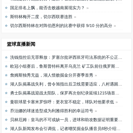
国足排名上飘，能否击败越南展现实力？
斯特林梅开二度，切尔西联赛连胜
切尔西斯特林在对阵伯恩利的比赛中获得 9/10 分的高分
篮球直播新闻
洗钱指控后无罪释放：罗塞尔批评西班牙司法系统的不公正待遇
欧冠小组赛后，鲁斯普特科离开乌克兰 矿工队前往俄罗斯，未来发展如何？
詹姆斯独秀无益，湖人惜败掘金分开赛季首秀
湖人队揭幕战失利，曾令旭指出后卫线需要适应，八村遇困难
勇士队揭幕战迎战太阳队，保罗再次创纪录延续1215场首发之路
曼联球星卡塞米罗惊呼：更衣室不稳定，球队对他要求低
乔治娜的球迷造型成为利雅得胜利的幸运符号
贝林厄姆：皇马的不可或缺一员，进球和助攻数据证明重要性
湖人队新闻发布会引调侃，记者嘲笑掘金队播音员8秒介绍首发阵容速度