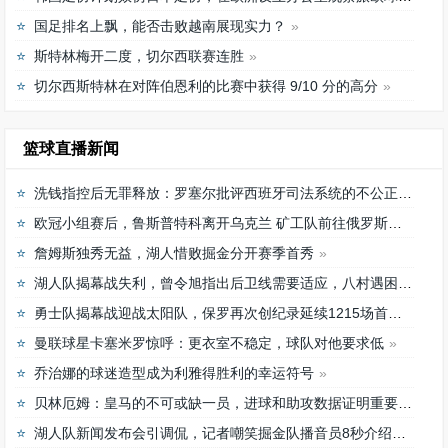
国足排名上飘，能否击败越南展现实力？
斯特林梅开二度，切尔西联赛连胜
切尔西斯特林在对阵伯恩利的比赛中获得 9/10 分的高分
篮球直播新闻
洗钱指控后无罪释放：罗塞尔批评西班牙司法系统的不公正待遇
欧冠小组赛后，鲁斯普特科离开乌克兰 矿工队前往俄罗斯，未来发展如何？
詹姆斯独秀无益，湖人惜败掘金分开赛季首秀
湖人队揭幕战失利，曾令旭指出后卫线需要适应，八村遇困难
勇士队揭幕战迎战太阳队，保罗再次创纪录延续1215场首发之路
曼联球星卡塞米罗惊呼：更衣室不稳定，球队对他要求低
乔治娜的球迷造型成为利雅得胜利的幸运符号
贝林厄姆：皇马的不可或缺一员，进球和助攻数据证明重要性
湖人队新闻发布会引调侃，记者嘲笑掘金队播音员8秒介绍首发阵容速度