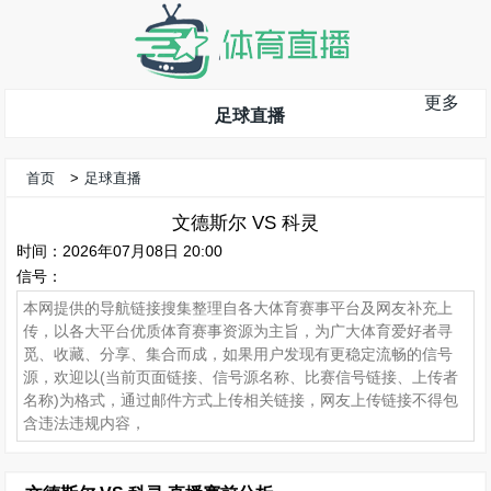
更多
足球直播
首页
>
足球直播
文德斯尔 VS 科灵
时间：2026年07月08日 20:00
信号：
本网提供的导航链接搜集整理自各大体育赛事平台及网友补充上
传，以各大平台优质体育赛事资源为主旨，为广大体育爱好者寻
觅、收藏、分享、集合而成，如果用户发现有更稳定流畅的信号
源，欢迎以(当前页面链接、信号源名称、比赛信号链接、上传者
名称)为格式，通过邮件方式上传相关链接，网友上传链接不得包
含违法违规内容，