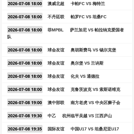
2026-07-08 18:00
澳威北超
卡帕FC VS 梅特兰
2026-07-08 18:00
不丹廷联
帕罗FC VS 坦桑FC
2026-07-08 18:00
菲MPBL
萨兰加尼 VS 帕拉纳克爱国者
队
2026-07-08 18:00
球会友谊
奥胡斯费马 VS 锡尔克堡
2026-07-08 18:00
球会友谊
奥尔堡 VS 兰讷斯
2026-07-08 18:00
球会友谊
化夫 VS 通德拉
2026-07-08 18:00
球会友谊
克鲁茨波克 VS 索斯诺维克
2026-07-08 19:00
澳中部联
南方老虎 VS 中央区狮子会
2026-07-08 19:30
中乙
杭州临平吴越 VS 江西庐山
2026-07-08 19:35
国际友谊
中国U17 VS 坦桑尼亚U17