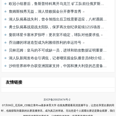
欧冠小组赛后，鲁斯普特科离开乌克兰 矿工队前往俄罗斯，未来发展如何？
詹姆斯独秀无益，湖人惜败掘金分开赛季首秀
湖人队揭幕战失利，曾令旭指出后卫线需要适应，八村遇困难
勇士队揭幕战迎战太阳队，保罗再次创纪录延续1215场首发之路
曼联球星卡塞米罗惊呼：更衣室不稳定，球队对他要求低
乔治娜的球迷造型成为利雅得胜利的幸运符号
贝林厄姆：皇马的不可或缺一员，进球和助攻数据证明重要性
湖人队新闻发布会引调侃，记者嘲笑掘金队播音员8秒介绍首发阵容速度
沙特世界杯申办获亚洲国家支持，中国和澳大利亚的态度备受关注
友情链接
京ICP备20025474号-2
07月09日_厄瓜杯_CD独立青年vs基多体育大学 在线免费观看高清直播平台，让您在享受比赛的同
时，也能获取到最新的比赛直播资讯，成为真正的球迷。无论您是个人观看比赛还是聚会观赛，我们