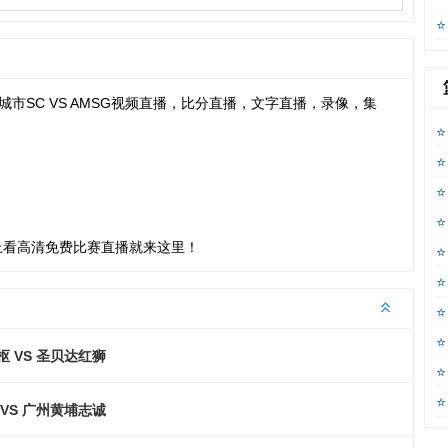
日 城市SC VS AMSG视频直播，比分直播，文字直播，录像，集
上看高清免费比赛直播就来这里！
枢 VS 圣贝达红狮
VS 广州黄埔志诚