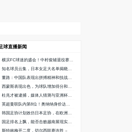
足球直播新闻
横滨FC球迷的盛会！中村俊辅退役赛将在三泽球场再次相聚
知名球员云集，日本女足大名单揭晓
董路：中国队表现出拼搏精神和技战术水平，为国内青训鼓舞
西蒙斯表现出色，为球队增加得分和创造机会！
杜兆才被逮捕，媒体人猜测与亚洲杯搞黄的关系引发广泛讨论
英超曼联队内第8位！奥纳纳身价达到4000万欧元，成为喀麦隆最贵门将
韩国足协计划效仿日本足协，在欧洲设立办公室观察旅欧球员的身体情况
国足排名上飘，能否击败越南展现实力？
斯特林梅开二度，切尔西联赛连胜