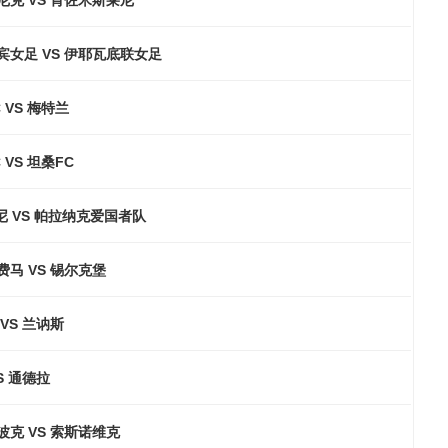
宾女足 VS 伊耶瓦底联女足
 VS 梅特兰
 VS 坦桑FC
 VS 帕拉纳克爱国者队
费马 VS 锡尔克堡
VS 兰讷斯
S 通德拉
波克 VS 索斯诺维克