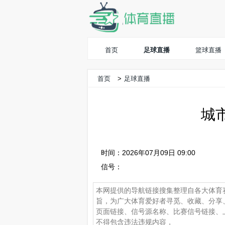
首页
足球直播
篮球直播
首页
>
足球直播
城市
时间：2026年07月09日 09:00
信号：
本网提供的导航链接搜集整理自各大体育
旨，为广大体育爱好者寻觅、收藏、分享
页面链接、信号源名称、比赛信号链接、
不得包含违法违规内容，