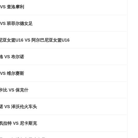
VS 查洛摩利
VS 班菲尔德女足
亚女篮U16 VS 阿尔巴尼亚女篮U16
 VS 布尔诺
VS 维尔赛斯
比 VS 保克什
诺 VS 泽沃伦火车头
拉特 VS 尼卡斯克