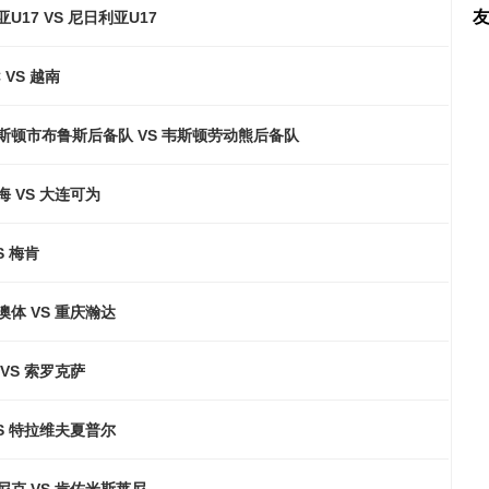
U17 VS 尼日利亚U17
 VS 越南
斯顿市布鲁斯后备队 VS 韦斯顿劳动熊后备队
 VS 大连可为
S 梅肯
体 VS 重庆瀚达
VS 索罗克萨
VS 特拉维夫夏普尔
尼克 VS 肯佐米斯莱尼