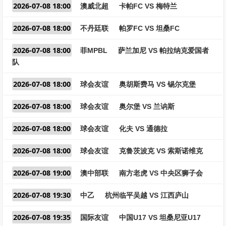
2026-07-08 18:00
澳威北超
卡帕FC VS 梅特兰
2026-07-08 18:00
不丹廷联
帕罗FC VS 坦桑FC
2026-07-08 18:00
菲MPBL
萨兰加尼 VS 帕拉纳克爱国者
队
2026-07-08 18:00
球会友谊
奥胡斯费马 VS 锡尔克堡
2026-07-08 18:00
球会友谊
奥尔堡 VS 兰讷斯
2026-07-08 18:00
球会友谊
化夫 VS 通德拉
2026-07-08 18:00
球会友谊
克鲁茨波克 VS 索斯诺维克
2026-07-08 19:00
澳中部联
南方老虎 VS 中央区狮子会
2026-07-08 19:30
中乙
杭州临平吴越 VS 江西庐山
2026-07-08 19:35
国际友谊
中国U17 VS 坦桑尼亚U17