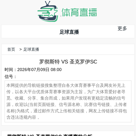
更多
足球直播
首页
>
足球直播
罗彻斯特 VS 圣克罗伊SC
时间：2026年07月09日 08:00
信号：
本网提供的导航链接搜集整理自各大体育赛事平台及网友补充上
传，以各大平台优质体育赛事资源为主旨，为广大体育爱好者寻
觅、收藏、分享、集合而成，如果用户发现有更稳定流畅的信号
源，欢迎以(当前页面链接、信号源名称、比赛信号链接、上传者
名称)为格式，通过邮件方式上传相关链接，网友上传链接不得包
含违法违规内容，