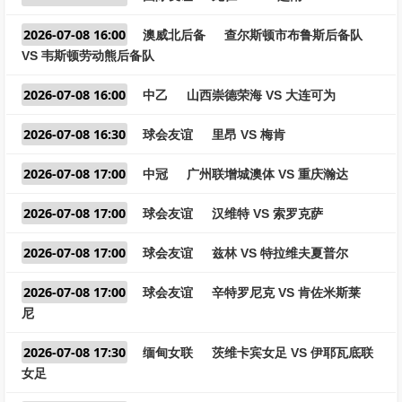
2026-07-08 16:00
澳威北后备
查尔斯顿市布鲁斯后备队
VS 韦斯顿劳动熊后备队
2026-07-08 16:00
中乙
山西崇德荣海 VS 大连可为
2026-07-08 16:30
球会友谊
里昂 VS 梅肯
2026-07-08 17:00
中冠
广州联增城澳体 VS 重庆瀚达
2026-07-08 17:00
球会友谊
汉维特 VS 索罗克萨
2026-07-08 17:00
球会友谊
兹林 VS 特拉维夫夏普尔
2026-07-08 17:00
球会友谊
辛特罗尼克 VS 肯佐米斯莱
尼
2026-07-08 17:30
缅甸女联
茨维卡宾女足 VS 伊耶瓦底联
女足