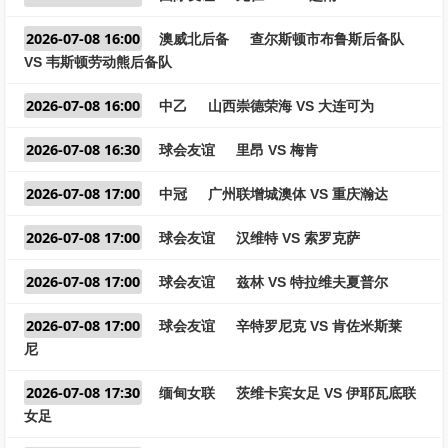
2026-07-08 16:00
澳威北后备
查尔斯顿市布鲁斯后备队
VS 韦斯顿劳动熊后备队
2026-07-08 16:00
中乙
山西崇德荣海 VS 大连可为
2026-07-08 16:30
球会友谊
里昂 VS 梅肯
2026-07-08 17:00
中冠
广州联增城澳体 VS 重庆瀚达
2026-07-08 17:00
球会友谊
汉维特 VS 索罗克萨
2026-07-08 17:00
球会友谊
兹林 VS 特拉维夫夏普尔
2026-07-08 17:00
球会友谊
辛特罗尼克 VS 肯佐米斯莱
尼
2026-07-08 17:30
缅甸女联
茨维卡宾女足 VS 伊耶瓦底联
女足