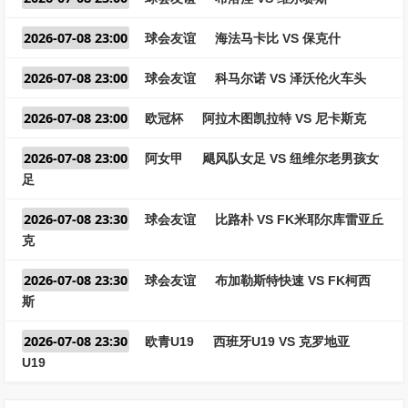
2026-07-08 23:00
球会友谊
海法马卡比 VS 保克什
2026-07-08 23:00
球会友谊
科马尔诺 VS 泽沃伦火车头
2026-07-08 23:00
欧冠杯
阿拉木图凯拉特 VS 尼卡斯克
2026-07-08 23:00
阿女甲
飓风队女足 VS 纽维尔老男孩女
足
2026-07-08 23:30
球会友谊
比路朴 VS FK米耶尔库雷亚丘
克
2026-07-08 23:30
球会友谊
布加勒斯特快速 VS FK柯西
斯
2026-07-08 23:30
欧青U19
西班牙U19 VS 克罗地亚
U19