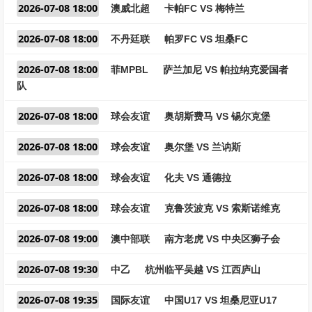
2026-07-08 18:00
澳威北超
卡帕FC VS 梅特兰
2026-07-08 18:00
不丹廷联
帕罗FC VS 坦桑FC
2026-07-08 18:00
菲MPBL
萨兰加尼 VS 帕拉纳克爱国者
队
2026-07-08 18:00
球会友谊
奥胡斯费马 VS 锡尔克堡
2026-07-08 18:00
球会友谊
奥尔堡 VS 兰讷斯
2026-07-08 18:00
球会友谊
化夫 VS 通德拉
2026-07-08 18:00
球会友谊
克鲁茨波克 VS 索斯诺维克
2026-07-08 19:00
澳中部联
南方老虎 VS 中央区狮子会
2026-07-08 19:30
中乙
杭州临平吴越 VS 江西庐山
2026-07-08 19:35
国际友谊
中国U17 VS 坦桑尼亚U17