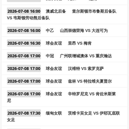
2026-07-08 16:00
澳威北后备
查尔斯顿市布鲁斯后备队
VS 韦斯顿劳动熊后备队
2026-07-08 16:00
中乙
山西崇德荣海 VS 大连可为
2026-07-08 16:30
球会友谊
里昂 VS 梅肯
2026-07-08 17:00
中冠
广州联增城澳体 VS 重庆瀚达
2026-07-08 17:00
球会友谊
汉维特 VS 索罗克萨
2026-07-08 17:00
球会友谊
兹林 VS 特拉维夫夏普尔
2026-07-08 17:00
球会友谊
辛特罗尼克 VS 肯佐米斯莱
尼
2026-07-08 17:30
缅甸女联
茨维卡宾女足 VS 伊耶瓦底联
女足