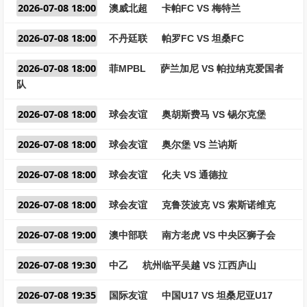
2026-07-08 18:00
澳威北超
卡帕FC VS 梅特兰
2026-07-08 18:00
不丹廷联
帕罗FC VS 坦桑FC
2026-07-08 18:00
菲MPBL
萨兰加尼 VS 帕拉纳克爱国者
队
2026-07-08 18:00
球会友谊
奥胡斯费马 VS 锡尔克堡
2026-07-08 18:00
球会友谊
奥尔堡 VS 兰讷斯
2026-07-08 18:00
球会友谊
化夫 VS 通德拉
2026-07-08 18:00
球会友谊
克鲁茨波克 VS 索斯诺维克
2026-07-08 19:00
澳中部联
南方老虎 VS 中央区狮子会
2026-07-08 19:30
中乙
杭州临平吴越 VS 江西庐山
2026-07-08 19:35
国际友谊
中国U17 VS 坦桑尼亚U17