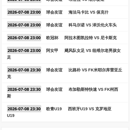
2026-07-08 23:00
球会友谊
海法马卡比 VS 保克什
2026-07-08 23:00
球会友谊
科马尔诺 VS 泽沃伦火车头
2026-07-08 23:00
欧冠杯
阿拉木图凯拉特 VS 尼卡斯克
2026-07-08 23:00
阿女甲
飓风队女足 VS 纽维尔老男孩女
足
2026-07-08 23:30
球会友谊
比路朴 VS FK米耶尔库雷亚丘
克
2026-07-08 23:30
球会友谊
布加勒斯特快速 VS FK柯西
斯
2026-07-08 23:30
欧青U19
西班牙U19 VS 克罗地亚
U19