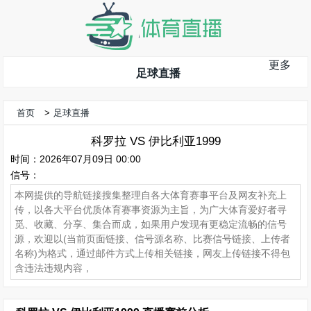
更多
足球直播
首页
>
足球直播
科罗拉 VS 伊比利亚1999
时间：2026年07月09日 00:00
信号：
本网提供的导航链接搜集整理自各大体育赛事平台及网友补充上
传，以各大平台优质体育赛事资源为主旨，为广大体育爱好者寻
觅、收藏、分享、集合而成，如果用户发现有更稳定流畅的信号
源，欢迎以(当前页面链接、信号源名称、比赛信号链接、上传者
名称)为格式，通过邮件方式上传相关链接，网友上传链接不得包
含违法违规内容，