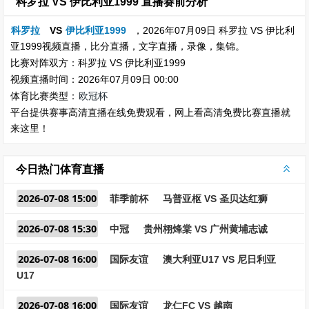
科罗拉 VS 伊比利亚1999 直播赛前分析
科罗拉
VS
伊比利亚1999
，2026年07月09日 科罗拉 VS 伊比利
亚1999视频直播，比分直播，文字直播，录像，集锦。
比赛对阵双方：科罗拉 VS 伊比利亚1999
视频直播时间：2026年07月09日 00:00
体育比赛类型：
欧冠杯
平台提供赛事高清直播在线免费观看，网上看高清免费比赛直播就
来这里！
今日热门体育直播
2026-07-08 15:00
菲季前杯
马普亚枢 VS 圣贝达红狮
2026-07-08 15:30
中冠
贵州栩烽棠 VS 广州黄埔志诚
2026-07-08 16:00
国际友谊
澳大利亚U17 VS 尼日利亚
U17
2026-07-08 16:00
国际友谊
龙仁FC VS 越南