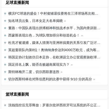
足球直播新闻
横滨FC球迷的盛会！中村俊辅退役赛将在三泽球场再次相聚
知名球员云集，日本女足大名单揭晓
董路：中国队表现出拼搏精神和技战术水平，为国内青训鼓舞
西蒙斯表现出色，为球队增加得分和创造机会！
杜兆才被逮捕，媒体人猜测与亚洲杯搞黄的关系引发广泛讨论
英超曼联队内第8位！奥纳纳身价达到4000万欧元，成为喀麦隆最贵门将
韩国足协计划效仿日本足协，在欧洲设立办公室观察旅欧球员的身体情况
国足排名上飘，能否击败越南展现实力？
斯特林梅开二度，切尔西联赛连胜
切尔西斯特林在对阵伯恩利的比赛中获得 9/10 分的高分
篮球直播新闻
洗钱指控后无罪释放：罗塞尔批评西班牙司法系统的不公正待遇