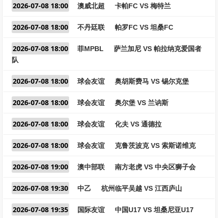
2026-07-08 18:00
澳威北超
卡帕FC VS 梅特兰
2026-07-08 18:00
不丹廷联
帕罗FC VS 坦桑FC
2026-07-08 18:00
菲MPBL
萨兰加尼 VS 帕拉纳克爱国者
队
2026-07-08 18:00
球会友谊
奥胡斯费马 VS 锡尔克堡
2026-07-08 18:00
球会友谊
奥尔堡 VS 兰讷斯
2026-07-08 18:00
球会友谊
化夫 VS 通德拉
2026-07-08 18:00
球会友谊
克鲁茨波克 VS 索斯诺维克
2026-07-08 19:00
澳中部联
南方老虎 VS 中央区狮子会
2026-07-08 19:30
中乙
杭州临平吴越 VS 江西庐山
2026-07-08 19:35
国际友谊
中国U17 VS 坦桑尼亚U17