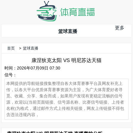
更多
篮球直播
首页
>
篮球直播
康涅狄克太阳 VS 明尼苏达天猫
时间：2026年07月09日 07:30
信号：
本网提供的导航链接搜集整理自各大体育赛事平台及网友补充上
传，以各大平台优质体育赛事资源为主旨，为广大体育爱好者寻
觅、收藏、分享、集合而成，如果用户发现有更稳定流畅的信号
源，欢迎以(当前页面链接、信号源名称、比赛信号链接、上传者
名称)为格式，通过邮件方式上传相关链接，网友上传链接不得包
含违法违规内容，