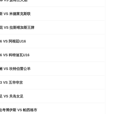
 VS 米德莱克斯联
花 VS 拉斯维加斯王牌
6 VS 阿根廷U16
6 VS 科特迪瓦U16
 VS 坎特伯雷公羊
3 VS 五华华京
 VS 关岛女足
考博伊斯 VS 帕西格市