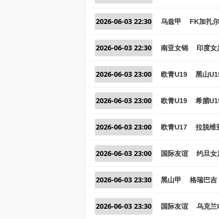
2026-06-03 22:30
乌兹甲
FK加扎尔
2026-06-03 22:30
南亚女锦
印度女足
2026-06-03 23:00
欧青U19
黑山U1
2026-06-03 23:00
欧青U19
希腊U1
2026-06-03 23:00
欧青U17
拉脱维亚
2026-06-03 23:00
国际友谊
约旦女
2026-06-03 23:30
黑山甲
格瑞巴吉 
2026-06-03 23:30
国际友谊
乌克兰U