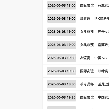
2026-06-03 18:00
国际友谊
芬兰女足
2026-06-03 19:00
瑞青超
IFK诺科平
2026-06-03 19:00
女奥非预
苏丹女
2026-06-03 19:00
女奥非预
南苏丹
2026-06-03 19:30
友谊赛
中国 VS
2026-06-03 19:30
国际友谊
菲律宾 
2026-06-03 19:30
菲专员杯
基尼巴国
2026-06-03 19:35
国际友谊
中国女