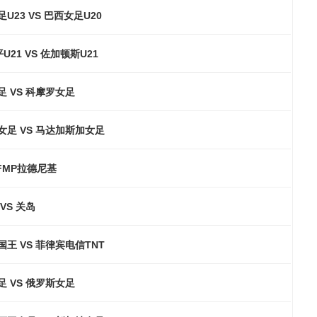
U23 VS 巴西女足U20
U21 VS 佐加顿斯U21
足 VS 科摩罗女足
女足 VS 马达加斯加女足
 FMP拉德尼基
VS 关岛
王 VS 菲律宾电信TNT
足 VS 俄罗斯女足