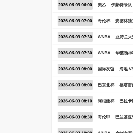
2026-06-03 06:00
美乙
佛蒙特绿队 
2026-06-03 07:00
哥伦杯
麦德林独立
2026-06-03 07:30
WNBA
亚特兰大
2026-06-03 07:30
WNBA
华盛顿神
2026-06-03 08:00
国际友谊
海地 V
2026-06-03 08:00
巴东北杯
福塔雷萨
2026-06-03 08:10
阿根廷杯
巴拉卡
2026-06-03 08:30
哥伦甲
巴兰基亚青
2026-06-03 10:00
WNBA
金州女武神