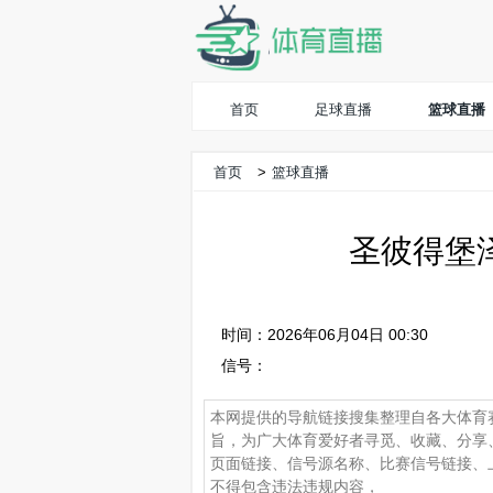
首页
足球直播
篮球直播
首页
>
篮球直播
圣彼得堡泽
时间：2026年06月04日 00:30
信号：
本网提供的导航链接搜集整理自各大体育
旨，为广大体育爱好者寻觅、收藏、分享
页面链接、信号源名称、比赛信号链接、
不得包含违法违规内容，