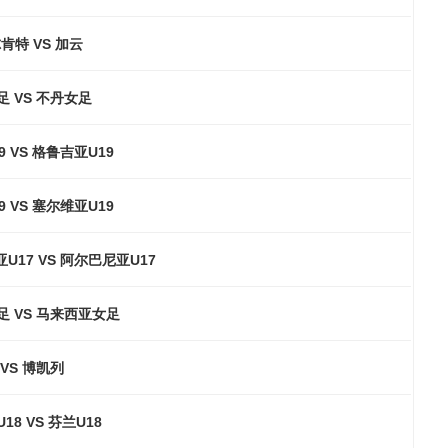
肯特 VS 加云
 VS 不丹女足
9 VS 格鲁吉亚U19
9 VS 塞尔维亚U19
U17 VS 阿尔巴尼亚U17
足 VS 马来西亚女足
VS 博凯列
18 VS 芬兰U18