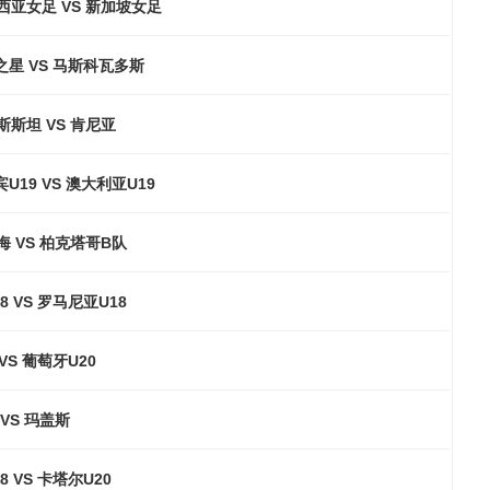
西亚女足 VS 新加坡女足
星 VS 马斯科瓦多斯
斯斯坦 VS 肯尼亚
U19 VS 澳大利亚U19
 VS 柏克塔哥B队
8 VS 罗马尼亚U18
VS 葡萄牙U20
VS 玛盖斯
8 VS 卡塔尔U20