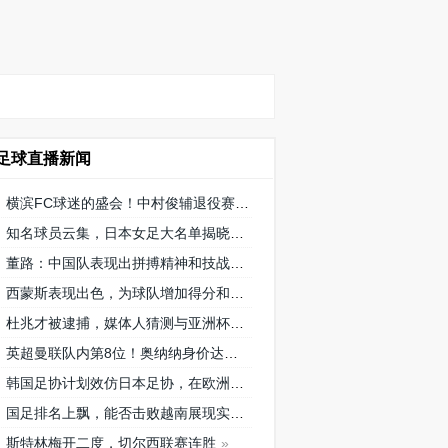
足球直播新闻
横滨FC球迷的盛会！中村俊辅退役赛将在三泽球场再次相聚
知名球员云集，日本女足大名单揭晓
董路：中国队表现出拼搏精神和技战术水平，为国内青训鼓舞
西蒙斯表现出色，为球队增加得分和创造机会！
杜兆才被逮捕，媒体人猜测与亚洲杯搞黄的关系引发广泛讨论
英超曼联队内第8位！奥纳纳身价达到4000万欧元，成为喀麦隆最贵门将
韩国足协计划效仿日本足协，在欧洲设立办公室观察旅欧球员的身体情况
国足排名上飘，能否击败越南展现实力？
斯特林梅开二度，切尔西联赛连胜