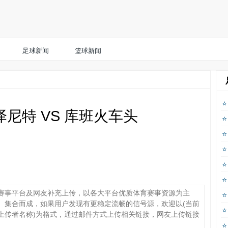
足球新闻
篮球新闻
尼特 VS 库班火车头
赛事平台及网友补充上传，以各大平台优质体育赛事资源为主
、集合而成，如果用户发现有更稳定流畅的信号源，欢迎以(当前
上传者名称)为格式，通过邮件方式上传相关链接，网友上传链接