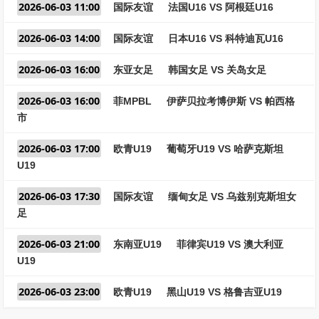
2026-06-03 11:00
国际友谊
法国U16 VS 阿根廷U16
2026-06-03 14:00
国际友谊
日本U16 VS 科特迪瓦U16
2026-06-03 16:00
东亚女足
韩国女足 VS 关岛女足
2026-06-03 16:00
菲MPBL
伊萨贝拉考博伊斯 VS 帕西格
市
2026-06-03 17:00
欧青U19
葡萄牙U19 VS 哈萨克斯坦
U19
2026-06-03 17:30
国际友谊
缅甸女足 VS 乌兹别克斯坦女
足
2026-06-03 21:00
东南亚U19
菲律宾U19 VS 澳大利亚
U19
2026-06-03 23:00
欧青U19
黑山U19 VS 格鲁吉亚U19