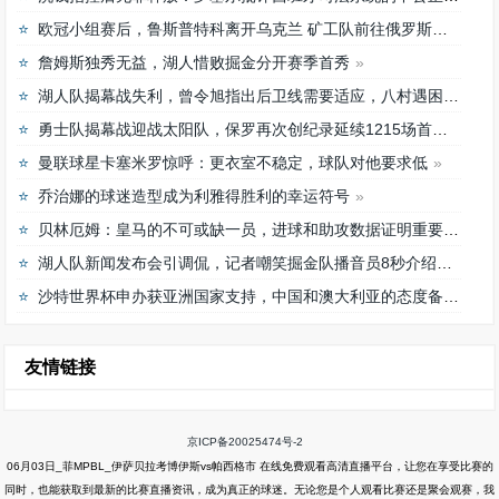
欧冠小组赛后，鲁斯普特科离开乌克兰 矿工队前往俄罗斯，未来发展如何？
詹姆斯独秀无益，湖人惜败掘金分开赛季首秀
湖人队揭幕战失利，曾令旭指出后卫线需要适应，八村遇困难
勇士队揭幕战迎战太阳队，保罗再次创纪录延续1215场首发之路
曼联球星卡塞米罗惊呼：更衣室不稳定，球队对他要求低
乔治娜的球迷造型成为利雅得胜利的幸运符号
贝林厄姆：皇马的不可或缺一员，进球和助攻数据证明重要性
湖人队新闻发布会引调侃，记者嘲笑掘金队播音员8秒介绍首发阵容速度
沙特世界杯申办获亚洲国家支持，中国和澳大利亚的态度备受关注
友情链接
京ICP备20025474号-2
06月03日_菲MPBL_伊萨贝拉考博伊斯vs帕西格市 在线免费观看高清直播平台，让您在享受比赛的
同时，也能获取到最新的比赛直播资讯，成为真正的球迷。无论您是个人观看比赛还是聚会观赛，我