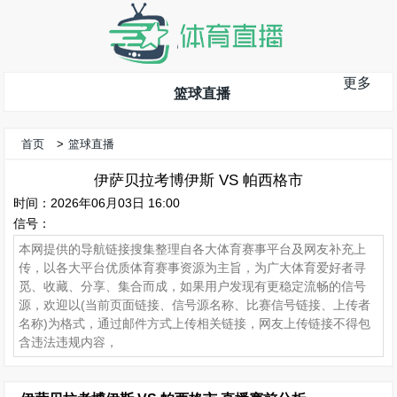
更多
篮球直播
首页
>
篮球直播
伊萨贝拉考博伊斯 VS 帕西格市
时间：2026年06月03日 16:00
信号：
本网提供的导航链接搜集整理自各大体育赛事平台及网友补充上
传，以各大平台优质体育赛事资源为主旨，为广大体育爱好者寻
觅、收藏、分享、集合而成，如果用户发现有更稳定流畅的信号
源，欢迎以(当前页面链接、信号源名称、比赛信号链接、上传者
名称)为格式，通过邮件方式上传相关链接，网友上传链接不得包
含违法违规内容，