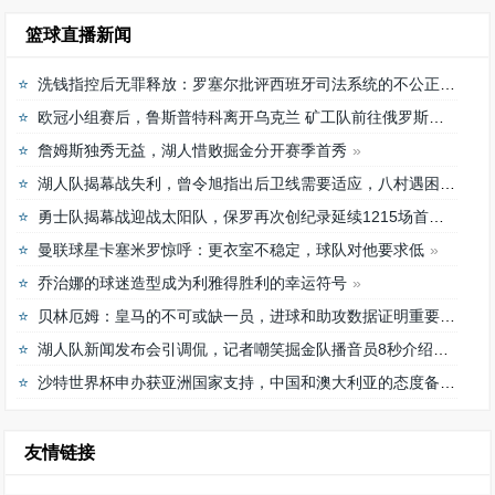
篮球直播新闻
洗钱指控后无罪释放：罗塞尔批评西班牙司法系统的不公正待遇
欧冠小组赛后，鲁斯普特科离开乌克兰 矿工队前往俄罗斯，未来发展如何？
詹姆斯独秀无益，湖人惜败掘金分开赛季首秀
湖人队揭幕战失利，曾令旭指出后卫线需要适应，八村遇困难
勇士队揭幕战迎战太阳队，保罗再次创纪录延续1215场首发之路
曼联球星卡塞米罗惊呼：更衣室不稳定，球队对他要求低
乔治娜的球迷造型成为利雅得胜利的幸运符号
贝林厄姆：皇马的不可或缺一员，进球和助攻数据证明重要性
湖人队新闻发布会引调侃，记者嘲笑掘金队播音员8秒介绍首发阵容速度
沙特世界杯申办获亚洲国家支持，中国和澳大利亚的态度备受关注
友情链接