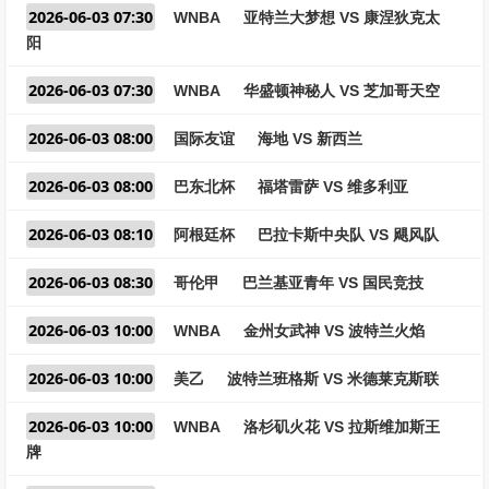
2026-06-03 07:30
WNBA
亚特兰大梦想 VS 康涅狄克太
阳
2026-06-03 07:30
WNBA
华盛顿神秘人 VS 芝加哥天空
2026-06-03 08:00
国际友谊
海地 VS 新西兰
2026-06-03 08:00
巴东北杯
福塔雷萨 VS 维多利亚
2026-06-03 08:10
阿根廷杯
巴拉卡斯中央队 VS 飓风队
2026-06-03 08:30
哥伦甲
巴兰基亚青年 VS 国民竞技
2026-06-03 10:00
WNBA
金州女武神 VS 波特兰火焰
2026-06-03 10:00
美乙
波特兰班格斯 VS 米德莱克斯联
2026-06-03 10:00
WNBA
洛杉矶火花 VS 拉斯维加斯王
牌