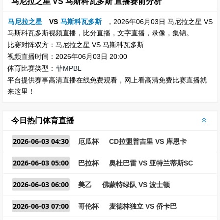
马尼拉之星 VS 马斯科瓦多斯 直播赛前分析
马尼拉之星
VS
马斯科瓦多斯
，2026年06月03日 马尼拉之星 VS
马斯科瓦多斯视频直播，比分直播，文字直播，录像，集锦。
比赛对阵双方：马尼拉之星 VS 马斯科瓦多斯
视频直播时间：2026年06月03日 20:00
体育比赛类型：
菲MPBL
平台提供赛事高清直播在线免费观看，网上看高清免费比赛直播就
来这里！
今日热门体育直播
2026-06-03 04:30
厄瓜杯
CD拉盟普吉里 VS 库恩卡
2026-06-03 05:00
巴拉杯
奥杜巴雷 VS 亚特兰蒂斯SC
2026-06-03 06:00
美乙
佛蒙特绿队 VS 波士顿
2026-06-03 07:00
哥伦杯
麦德林独立 VS 侨卡巴