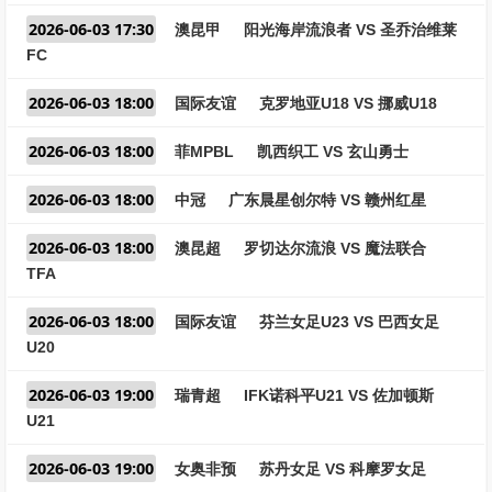
2026-06-03 17:30
澳昆甲
阳光海岸流浪者 VS 圣乔治维莱
FC
2026-06-03 18:00
国际友谊
克罗地亚U18 VS 挪威U18
2026-06-03 18:00
菲MPBL
凯西织工 VS 玄山勇士
2026-06-03 18:00
中冠
广东晨星创尔特 VS 赣州红星
2026-06-03 18:00
澳昆超
罗切达尔流浪 VS 魔法联合
TFA
2026-06-03 18:00
国际友谊
芬兰女足U23 VS 巴西女足
U20
2026-06-03 19:00
瑞青超
IFK诺科平U21 VS 佐加顿斯
U21
2026-06-03 19:00
女奥非预
苏丹女足 VS 科摩罗女足