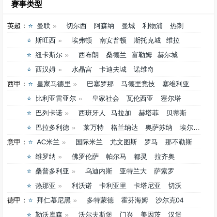
赛事类型
英超：
曼联
切尔西
阿森纳
曼城
利物浦
热刺
斯旺西
埃弗顿
南安普顿
斯托克城
维拉
纽卡斯尔
西布朗
桑德兰
富勒姆
赫尔城
西汉姆
水晶宫
卡迪夫城
诺维奇
西甲：
皇家马德里
巴塞罗那
马德里竞技
塞维利亚
比利亚雷亚尔
皇家社会
瓦伦西亚
塞尔塔
巴列卡诺
西班牙人
马拉加
赫塔菲
贝蒂斯
巴拉多利德
莱万特
格兰纳达
奥萨苏纳
埃尔切
意甲：
AC米兰
国际米兰
尤文图斯
罗马
那不勒斯
维罗纳
佛罗伦萨
帕尔马
都灵
拉齐奥
桑普多利亚
乌迪内斯
亚特兰大
萨索罗
热那亚
利沃诺
卡利亚里
卡塔尼亚
切沃
德甲：
拜仁慕尼黑
多特蒙德
霍芬海姆
沙尔克04
勒沃库森
沃尔夫斯堡
门兴
美因茨
汉堡