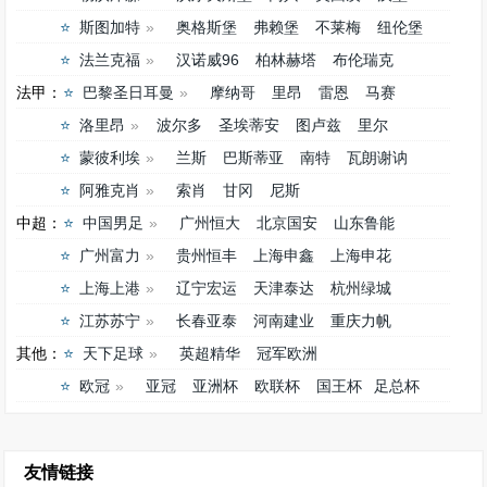
斯图加特
奥格斯堡
弗赖堡
不莱梅
纽伦堡
法兰克福
汉诺威96
柏林赫塔
布伦瑞克
法甲：
巴黎圣日耳曼
摩纳哥
里昂
雷恩
马赛
洛里昂
波尔多
圣埃蒂安
图卢兹
里尔
蒙彼利埃
兰斯
巴斯蒂亚
南特
瓦朗谢讷
阿雅克肖
索肖
甘冈
尼斯
中超：
中国男足
广州恒大
北京国安
山东鲁能
广州富力
贵州恒丰
上海申鑫
上海申花
上海上港
辽宁宏运
天津泰达
杭州绿城
江苏苏宁
长春亚泰
河南建业
重庆力帆
其他：
天下足球
英超精华
冠军欧洲
欧冠
亚冠
亚洲杯
欧联杯
国王杯
足总杯
友情链接