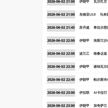
2026-06-02 21:00
伊朗甲
瓦尔扎甘 
2026-06-02 21:00
东南亚U19
马来西
2026-06-02 21:45
苏丹超
希拉尔恩图
2026-06-02 22:00
伊朗甲
埃斯兰沙
2026-06-02 22:00
波兰乙
格鲁达兹 
2026-06-02 22:30
伊朗甲
谢纳瓦尔格
2026-06-02 22:45
伊朗甲
帕尔斯布
2026-06-02 23:00
伊拉联
Al卡拉巴
2026-06-02 23:00
伊朗甲
加奇萨兰 