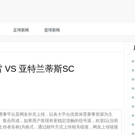
足球新闻
篮球新闻
 VS 亚特兰蒂斯SC
赛事平台及网友补充上传，以各大平台优质体育赛事资源为主
、集合而成，如果用户发现有更稳定流畅的信号源，欢迎以(当前
上传者名称)为格式，通过邮件方式上传相关链接，网友上传链接