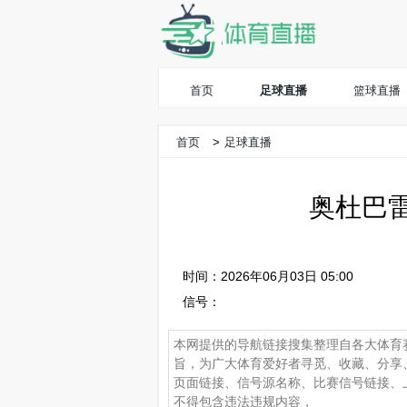
首页
足球直播
篮球直播
首页
>
足球直播
奥杜巴雷
时间：2026年06月03日 05:00
信号：
本网提供的导航链接搜集整理自各大体育
旨，为广大体育爱好者寻觅、收藏、分享
页面链接、信号源名称、比赛信号链接、
不得包含违法违规内容，