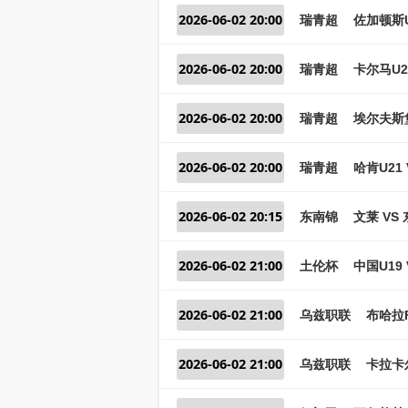
2026-06-02 20:00
瑞青超
佐加顿斯U
2026-06-02 20:00
瑞青超
卡尔马U2
2026-06-02 20:00
瑞青超
埃尔夫斯堡
2026-06-02 20:00
瑞青超
哈肯U21 
2026-06-02 20:15
东南锦
文莱 VS
2026-06-02 21:00
土伦杯
中国U19
2026-06-02 21:00
乌兹职联
布哈拉F
2026-06-02 21:00
乌兹职联
卡拉卡