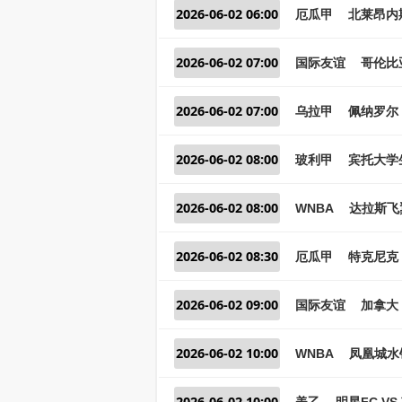
2026-06-02 06:00
厄瓜甲
北莱昂内斯
2026-06-02 07:00
国际友谊
哥伦比
2026-06-02 07:00
乌拉甲
佩纳罗尔 
2026-06-02 08:00
玻利甲
宾托大学生
2026-06-02 08:00
WNBA
达拉斯飞翼
2026-06-02 08:30
厄瓜甲
特克尼克
2026-06-02 09:00
国际友谊
加拿大
2026-06-02 10:00
WNBA
凤凰城水
2026-06-02 10:00
美乙
明星FC V