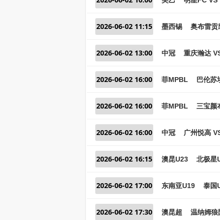
2026-06-02 11:15
墨西锡
奥布雷贡鹰
2026-06-02 13:00
中冠
重庆瀚达 V
2026-06-02 16:00
菲MPBL
巴伦苏埃
2026-06-02 16:00
菲MPBL
三宝颜布
2026-06-02 16:00
中冠
广州悦高 V
2026-06-02 16:15
澳昆U23
北极星U
2026-06-02 17:00
东南亚U19
泰国U
2026-06-02 17:30
澳昆超
温纳姆狼