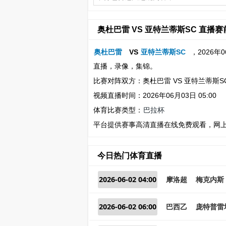
奥杜巴雷 VS 亚特兰蒂斯SC 直播
奥杜巴雷
VS
亚特兰蒂斯SC
，2026年
直播，录像，集锦。
比赛对阵双方：奥杜巴雷 VS 亚特兰蒂斯S
视频直播时间：2026年06月03日 05:00
体育比赛类型：
巴拉杯
平台提供赛事高清直播在线免费观看，网
今日热门体育直播
2026-06-02 04:00
摩洛超
梅克内斯 
2026-06-02 06:00
巴西乙
庞特普雷塔