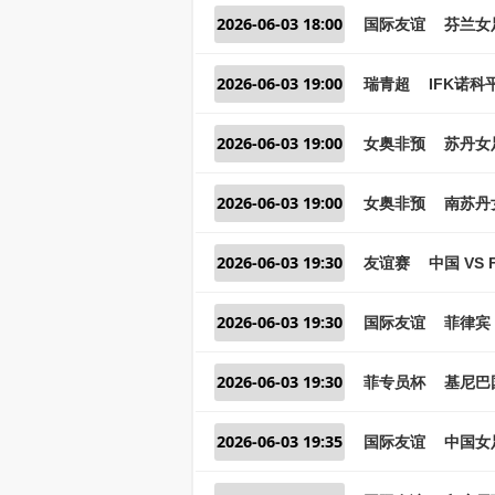
2026-06-03 18:00
国际友谊
芬兰女足
2026-06-03 19:00
瑞青超
IFK诺科平
2026-06-03 19:00
女奥非预
苏丹女
2026-06-03 19:00
女奥非预
南苏丹
2026-06-03 19:30
友谊赛
中国 VS
2026-06-03 19:30
国际友谊
菲律宾 
2026-06-03 19:30
菲专员杯
基尼巴国
2026-06-03 19:35
国际友谊
中国女