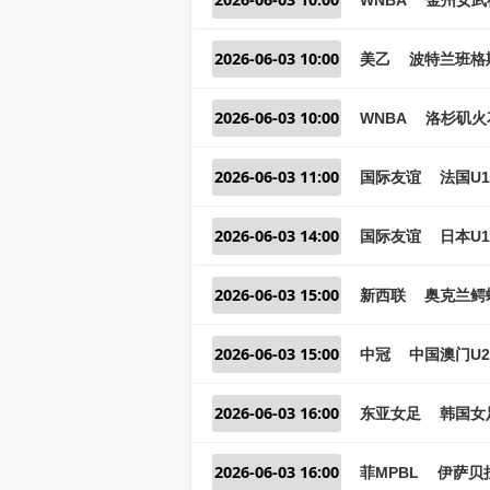
2026-06-03 10:00
美乙
波特兰班格斯
2026-06-03 10:00
WNBA
洛杉矶火
2026-06-03 11:00
国际友谊
法国U1
2026-06-03 14:00
国际友谊
日本U1
2026-06-03 15:00
新西联
奥克兰鳄蜥
2026-06-03 15:00
中冠
中国澳门U2
2026-06-03 16:00
东亚女足
韩国女足
2026-06-03 16:00
菲MPBL
伊萨贝拉