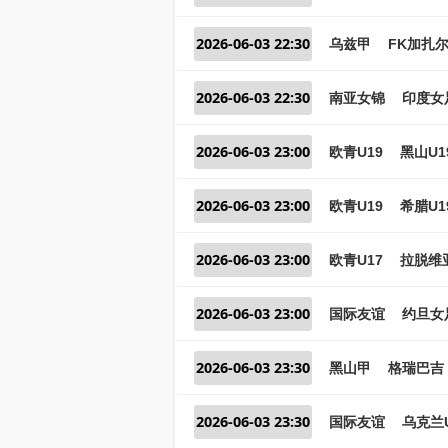
2026-06-03 22:30
乌兹甲
FK加扎尔
2026-06-03 22:30
南亚女锦
印度女足
2026-06-03 23:00
欧青U19
黑山U1
2026-06-03 23:00
欧青U19
希腊U1
2026-06-03 23:00
欧青U17
拉脱维亚
2026-06-03 23:00
国际友谊
约旦女
2026-06-03 23:30
黑山甲
格瑞巴吉 
2026-06-03 23:30
国际友谊
乌克兰U