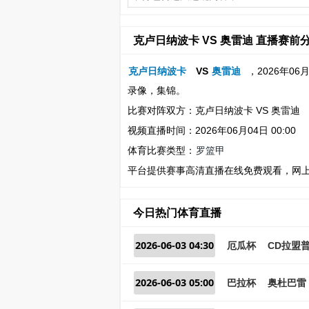
克卢日纳波卡 VS 奥雷迪 直播赛前
克卢日纳波卡
VS
奥雷迪
，2026年0
录像，集锦。
比赛对阵双方：克卢日纳波卡 VS 奥雷迪
视频直播时间：2026年06月04日 00:00
体育比赛类型：
罗篮甲
平台提供赛事高清直播在线免费观看，网
今日热门体育直播
2026-06-03 04:30
厄瓜杯
CD拉盟普
2026-06-03 05:00
巴拉杯
奥杜巴雷 