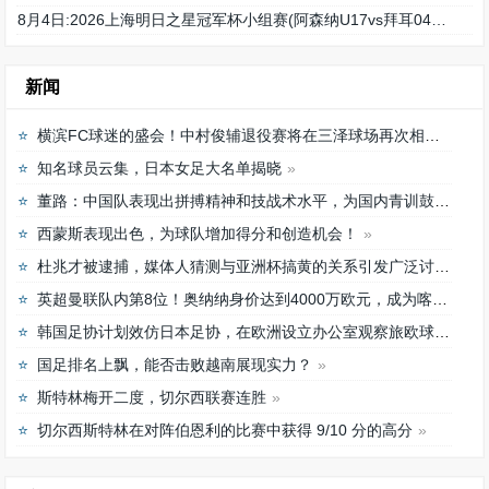
8月4日:2026上海明日之星冠军杯小组赛(阿森纳U17vs拜耳04勒沃库森U17)全场录像高清回放免费观看
新闻
横滨FC球迷的盛会！中村俊辅退役赛将在三泽球场再次相聚
知名球员云集，日本女足大名单揭晓
董路：中国队表现出拼搏精神和技战术水平，为国内青训鼓舞
西蒙斯表现出色，为球队增加得分和创造机会！
杜兆才被逮捕，媒体人猜测与亚洲杯搞黄的关系引发广泛讨论
英超曼联队内第8位！奥纳纳身价达到4000万欧元，成为喀麦隆最贵门将
韩国足协计划效仿日本足协，在欧洲设立办公室观察旅欧球员的身体情况
国足排名上飘，能否击败越南展现实力？
斯特林梅开二度，切尔西联赛连胜
切尔西斯特林在对阵伯恩利的比赛中获得 9/10 分的高分