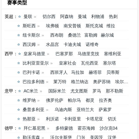
赛事类型
英超：
曼联
切尔西
阿森纳
曼城
利物浦
热刺
斯旺西
埃弗顿
南安普顿
斯托克城
维拉
纽卡斯尔
西布朗
桑德兰
富勒姆
赫尔城
西汉姆
水晶宫
卡迪夫城
诺维奇
西甲：
皇家马德里
巴塞罗那
马德里竞技
塞维利亚
比利亚雷亚尔
皇家社会
瓦伦西亚
塞尔塔
巴列卡诺
西班牙人
马拉加
赫塔菲
贝蒂斯
巴拉多利德
莱万特
格兰纳达
奥萨苏纳
埃尔切
意甲：
AC米兰
国际米兰
尤文图斯
罗马
那不勒斯
维罗纳
佛罗伦萨
帕尔马
都灵
拉齐奥
桑普多利亚
乌迪内斯
亚特兰大
萨索罗
热那亚
利沃诺
卡利亚里
卡塔尼亚
切沃
德甲：
拜仁慕尼黑
多特蒙德
霍芬海姆
沙尔克04
勒沃库森
沃尔夫斯堡
门兴
美因茨
汉堡