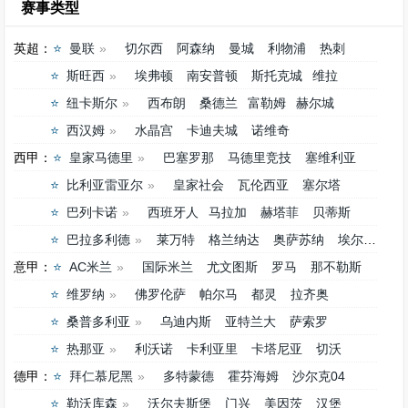
赛事类型
英超：
曼联
切尔西
阿森纳
曼城
利物浦
热刺
斯旺西
埃弗顿
南安普顿
斯托克城
维拉
纽卡斯尔
西布朗
桑德兰
富勒姆
赫尔城
西汉姆
水晶宫
卡迪夫城
诺维奇
西甲：
皇家马德里
巴塞罗那
马德里竞技
塞维利亚
比利亚雷亚尔
皇家社会
瓦伦西亚
塞尔塔
巴列卡诺
西班牙人
马拉加
赫塔菲
贝蒂斯
巴拉多利德
莱万特
格兰纳达
奥萨苏纳
埃尔切
意甲：
AC米兰
国际米兰
尤文图斯
罗马
那不勒斯
维罗纳
佛罗伦萨
帕尔马
都灵
拉齐奥
桑普多利亚
乌迪内斯
亚特兰大
萨索罗
热那亚
利沃诺
卡利亚里
卡塔尼亚
切沃
德甲：
拜仁慕尼黑
多特蒙德
霍芬海姆
沙尔克04
勒沃库森
沃尔夫斯堡
门兴
美因茨
汉堡