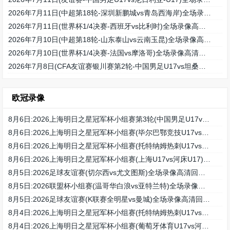
2026年7月11日(中超第18轮-深圳新鹏城vs青岛西海岸)全场录像高清回放免费观看高清回放免费观看
2026年7月11日(世界杯1/4决赛-西班牙vs比利时)全场录像高清回放免费观看高清回放免费观看
2026年7月10日(中超第18轮-山东泰山vs云南玉昆)全场录像高清回放免费观看高清回放免费观看
2026年7月10日(世界杯1/4决赛-法国vs摩洛哥)全场录像高清回放免费观看高清回放免费观看
2026年7月8日(CFA友谊赛银川赛第2轮-中国男足U17vs坦桑尼亚U17)全场录像高清回放免费观看高清回放免费观看
欧冠录像
8月6日:2026上海明日之星冠军杯小组赛第3轮(中国男足U17vs拜耳04勒沃库森U17)全场录像高清回放免费观看
8月6日:2026上海明日之星冠军杯小组赛(毕尔巴鄂竞技U17vs阿森纳U17)全场录像高清回放免费观看
8月6日:2026上海明日之星冠军杯小组赛(托特纳姆热刺U17vs葡萄牙体育U17)全场录像高清回放免费观看
8月6日:2026上海明日之星冠军杯小组赛(上海U17vs河床U17)全场录像高清回放免费观看
8月5日:2026足球友谊赛(切尔西vs尤文图斯)全场录像高清回放免费观看
8月5日:2026联盟杯小组赛(温哥华白浪vs亚特兰特)全场录像高清回放免费观看
8月5日:2026足球友谊赛(K联赛全明星vs曼城)全场录像高清回放免费观看
8月4日:2026上海明日之星冠军杯小组赛(托特纳姆热刺U17vs上海U17)全场录像高清回放免费观看
8月4日:2026上海明日之星冠军杯小组赛(葡萄牙体育U17vs河床U17)全场录像高清回放免费观看