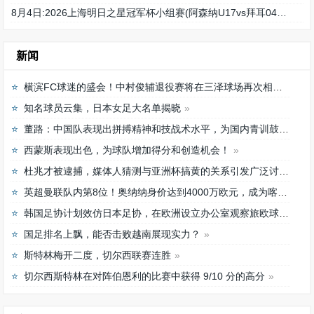
8月4日:2026上海明日之星冠军杯小组赛(阿森纳U17vs拜耳04勒沃库森U17)全场录像高清回放免费观看
新闻
横滨FC球迷的盛会！中村俊辅退役赛将在三泽球场再次相聚
知名球员云集，日本女足大名单揭晓
董路：中国队表现出拼搏精神和技战术水平，为国内青训鼓舞
西蒙斯表现出色，为球队增加得分和创造机会！
杜兆才被逮捕，媒体人猜测与亚洲杯搞黄的关系引发广泛讨论
英超曼联队内第8位！奥纳纳身价达到4000万欧元，成为喀麦隆最贵门将
韩国足协计划效仿日本足协，在欧洲设立办公室观察旅欧球员的身体情况
国足排名上飘，能否击败越南展现实力？
斯特林梅开二度，切尔西联赛连胜
切尔西斯特林在对阵伯恩利的比赛中获得 9/10 分的高分