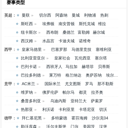
赛事类型
英超：
曼联
切尔西
阿森纳
曼城
利物浦
热刺
斯旺西
埃弗顿
南安普顿
斯托克城
维拉
纽卡斯尔
西布朗
桑德兰
富勒姆
赫尔城
西汉姆
水晶宫
卡迪夫城
诺维奇
西甲：
皇家马德里
巴塞罗那
马德里竞技
塞维利亚
比利亚雷亚尔
皇家社会
瓦伦西亚
塞尔塔
巴列卡诺
西班牙人
马拉加
赫塔菲
贝蒂斯
巴拉多利德
莱万特
格兰纳达
奥萨苏纳
埃尔切
意甲：
AC米兰
国际米兰
尤文图斯
罗马
那不勒斯
维罗纳
佛罗伦萨
帕尔马
都灵
拉齐奥
桑普多利亚
乌迪内斯
亚特兰大
萨索罗
热那亚
利沃诺
卡利亚里
卡塔尼亚
切沃
德甲：
拜仁慕尼黑
多特蒙德
霍芬海姆
沙尔克04
勒沃库森
沃尔夫斯堡
门兴
美因茨
汉堡