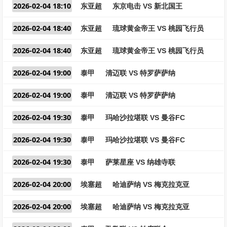
2026-02-04 18:10
东亚超
东京电击 VS 新北国王
2026-02-04 18:40
东亚超
琉球黄金帝王 VS 桃园飞行员
2026-02-04 18:40
东亚超
琉球黄金帝王 VS 桃园飞行员
2026-02-04 19:00
泰甲
清迈联 VS 特罗萨萨纳
2026-02-04 19:00
泰甲
清迈联 VS 特罗萨萨纳
2026-02-04 19:30
泰甲
玛哈沙拉堪联 VS 曼谷FC
2026-02-04 19:30
泰甲
玛哈沙拉堪联 VS 曼谷FC
2026-02-04 19:30
泰甲
萨莱星座 VS 纳雄寺联
2026-02-04 20:00
埃塞超
哈迪萨纳 VS 梅克拉克亚
2026-02-04 20:00
埃塞超
哈迪萨纳 VS 梅克拉克亚