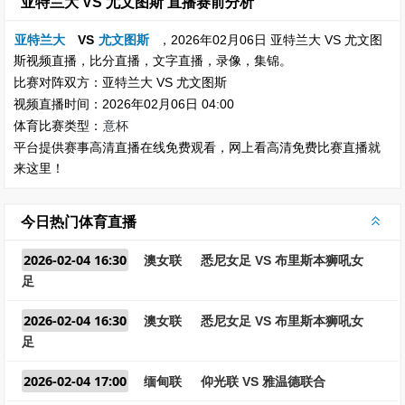
亚特兰大 VS 尤文图斯 直播赛前分析
亚特兰大
VS
尤文图斯
，2026年02月06日 亚特兰大 VS 尤文图
斯视频直播，比分直播，文字直播，录像，集锦。
比赛对阵双方：亚特兰大 VS 尤文图斯
视频直播时间：2026年02月06日 04:00
体育比赛类型：
意杯
平台提供赛事高清直播在线免费观看，网上看高清免费比赛直播就
来这里！
今日热门体育直播
2026-02-04 16:30
澳女联
悉尼女足 VS 布里斯本狮吼女
足
2026-02-04 16:30
澳女联
悉尼女足 VS 布里斯本狮吼女
足
2026-02-04 17:00
缅甸联
仰光联 VS 雅温德联合