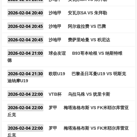
2026-02-04 20:40
沙地甲
安瓦尔SA VS 朱拜勒
2026-02-04 20:45
沙地甲
阿尔兹拉费 VS 巴腾
2026-02-04 20:45
沙地甲
费萨里哈曼 VS 积尼达
2026-02-04 21:00
球会友谊
B93哥本哈根 VS 纳斯特维
德
2026-02-04 21:30
欧联U19
巴黎圣日耳曼U19 VS 明斯克
迪纳摩U19
2026-02-04 22:00
VTB杯
乌拉马殊 VS 犹里卡斯
2026-02-04 22:00
罗甲
梅塔洛格布斯 VS FK米耶尔库雷亚
丘克
2026-02-04 22:00
罗甲
梅塔洛格布斯 VS FK米耶尔库雷亚
丘克