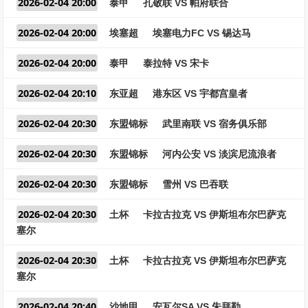
2026-02-04 20:00
泰甲
孔敬联 VS 帕府联合
2026-02-04 20:00
埃塞超
埃塞电力FC VS 锡达马
2026-02-04 20:00
泰甲
泰拉特 VS 宋卡
2026-02-04 20:10
东亚超
港东区 VS 宇都宫皇者
2026-02-04 20:30
东盟锦标
武里南联 VS 宿务俱乐部
2026-02-04 20:30
东盟锦标
河内公安 VS 淡滨尼流浪者
2026-02-04 20:30
东盟锦标
雪州 VS 巴吞联
2026-02-04 20:30
土杯
卡拉古拉克 VS 伊斯坦布尔巴萨克
塞尔
2026-02-04 20:30
土杯
卡拉古拉克 VS 伊斯坦布尔巴萨克
塞尔
2026-02-04 20:40
沙地甲
安瓦尔SA VS 朱拜勒