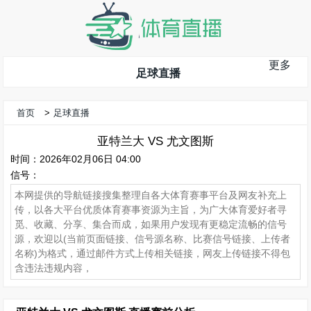
更多
足球直播
首页
>
足球直播
亚特兰大 VS 尤文图斯
时间：2026年02月06日 04:00
信号：
本网提供的导航链接搜集整理自各大体育赛事平台及网友补充上
传，以各大平台优质体育赛事资源为主旨，为广大体育爱好者寻
觅、收藏、分享、集合而成，如果用户发现有更稳定流畅的信号
源，欢迎以(当前页面链接、信号源名称、比赛信号链接、上传者
名称)为格式，通过邮件方式上传相关链接，网友上传链接不得包
含违法违规内容，