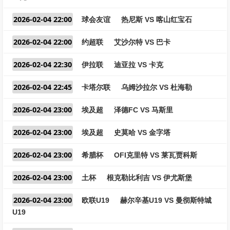
2026-02-04 22:00
球会友谊
热尼斯 VS 喀山红宝石
2026-02-04 22:00
约超联
艾沙尔特 VS 巴卡
2026-02-04 22:30
伊拉联
迪亚拉 VS 卡克
2026-02-04 22:45
卡塔尔联
乌姆沙拉尔 VS 杜海勒
2026-02-04 23:00
埃及超
泽德FC VS 马斯里
2026-02-04 23:00
埃及超
史莫哈 VS 金字塔
2026-02-04 23:00
希腊杯
OFI克里特 VS 莱瓦贾科斯
2026-02-04 23:00
土杯
根克勒比利吉 VS 伊尤斯堡
2026-02-04 23:00
欧联U19
赫尔辛基U19 VS 曼彻斯特城
U19