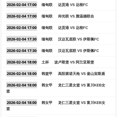
2026-02-04 17:00
缅甸联
达贡港 VS 达根FC
2026-02-04 17:00
缅甸联
仰光联 VS 雅温德联合
2026-02-04 17:00
缅甸联
达贡港 VS 达根FC
2026-02-04 17:30
缅甸联
汉达瓦底联 VS 伊斯佩FC
2026-02-04 17:30
缅甸联
汉达瓦底联 VS 伊斯佩FC
2026-02-04 18:00
土杯
波卢斯堡 VS 阿兰亚斯堡
2026-02-04 18:00
韩篮甲
高阳索诺天枪 VS 釜山宙斯盾
2026-02-04 18:00
韩女甲
龙仁三星女篮 VS 富川KEB女
篮
2026-02-04 18:00
韩女甲
龙仁三星女篮 VS 富川KEB女
篮