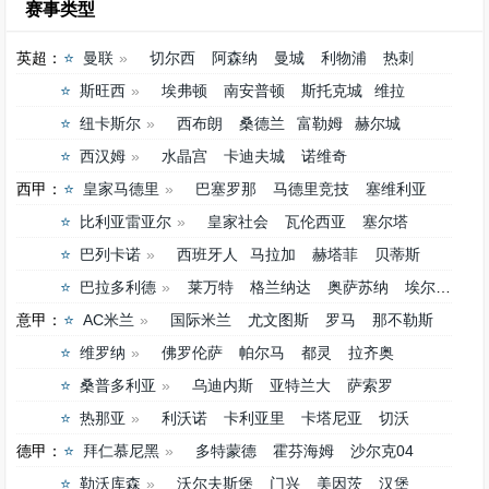
赛事类型
英超：
曼联
切尔西
阿森纳
曼城
利物浦
热刺
斯旺西
埃弗顿
南安普顿
斯托克城
维拉
纽卡斯尔
西布朗
桑德兰
富勒姆
赫尔城
西汉姆
水晶宫
卡迪夫城
诺维奇
西甲：
皇家马德里
巴塞罗那
马德里竞技
塞维利亚
比利亚雷亚尔
皇家社会
瓦伦西亚
塞尔塔
巴列卡诺
西班牙人
马拉加
赫塔菲
贝蒂斯
巴拉多利德
莱万特
格兰纳达
奥萨苏纳
埃尔切
意甲：
AC米兰
国际米兰
尤文图斯
罗马
那不勒斯
维罗纳
佛罗伦萨
帕尔马
都灵
拉齐奥
桑普多利亚
乌迪内斯
亚特兰大
萨索罗
热那亚
利沃诺
卡利亚里
卡塔尼亚
切沃
德甲：
拜仁慕尼黑
多特蒙德
霍芬海姆
沙尔克04
勒沃库森
沃尔夫斯堡
门兴
美因茨
汉堡