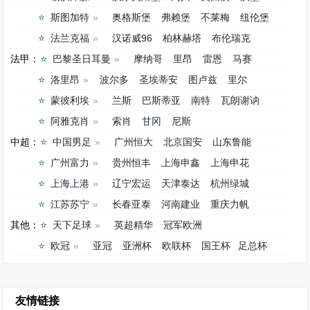
斯图加特
奥格斯堡
弗赖堡
不莱梅
纽伦堡
法兰克福
汉诺威96
柏林赫塔
布伦瑞克
法甲：
巴黎圣日耳曼
摩纳哥
里昂
雷恩
马赛
洛里昂
波尔多
圣埃蒂安
图卢兹
里尔
蒙彼利埃
兰斯
巴斯蒂亚
南特
瓦朗谢讷
阿雅克肖
索肖
甘冈
尼斯
中超：
中国男足
广州恒大
北京国安
山东鲁能
广州富力
贵州恒丰
上海申鑫
上海申花
上海上港
辽宁宏运
天津泰达
杭州绿城
江苏苏宁
长春亚泰
河南建业
重庆力帆
其他：
天下足球
英超精华
冠军欧洲
欧冠
亚冠
亚洲杯
欧联杯
国王杯
足总杯
友情链接