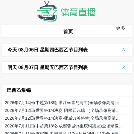
更多
首页
今天 08月06日 星期四巴西乙节目列表
明天 08月07日 星期五巴西乙节目列表
巴西乙集锦
2026年7月14日(中超第18轮-浙江vs青岛海牛)全场录像高清回放免费观看高清回放免费观看
2026年7月12日(世界杯1/4决赛-阿根廷vs瑞士)全场录像高清回放免费观看高清回放免费观看
2026年7月12日(世界杯1/4决赛-挪威vs英格兰)全场录像高清回放免费观看高清回放免费观看
2026年7月11日(中超第18轮-成都蓉城vs重庆铜梁龙)全场录像高清回放免费观看高清回放免费观看
2026年7月11日(友谊赛-中国男足U17vs尼日利亚-U17)全场录像高清回放免费观看高清回放免费观看