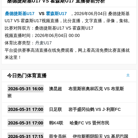
桑德捷斯基U17 VS 霍森斯U17 直播赛前分析
桑德捷斯基U17
VS
霍森斯U17
，2026年06月04日 桑德捷斯基
U17 VS 霍森斯U17视频直播，比分直播，文字直播，录像，集锦。
比赛对阵双方：桑德捷斯基U17 VS 霍森斯U17
视频直播时间：2026年06月04日 00:00
体育比赛类型：
丹麦U17
平台提供赛事高清直播在线免费观看，网上看高清免费比赛直播就
来这里！
今日热门体育直播
2026-05-31 16:00
澳昆超
布里斯班奥林匹克 VS 布里斯
班
2026-05-31 17:00
日足联
岩手盛冈仙鹤 VS J·利斯FC
2026-05-31 17:00
韩K4联
哈曼FC VS 晋州市民
2026-05-31 17:15
菲专员杯
伊拉斯图阴阳天 VS 基尼巴国