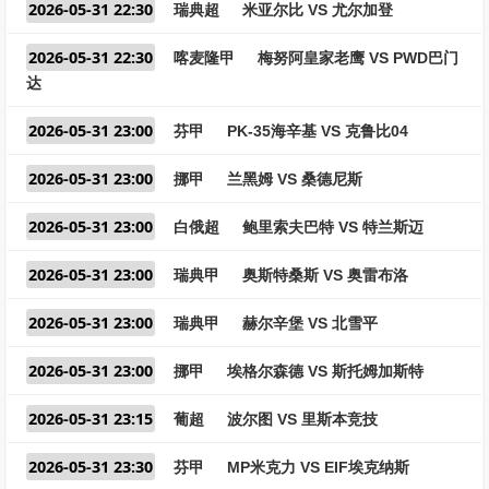
2026-05-31 22:30
瑞典超
米亚尔比 VS 尤尔加登
2026-05-31 22:30
喀麦隆甲
梅努阿皇家老鹰 VS PWD巴门
达
2026-05-31 23:00
芬甲
PK-35海辛基 VS 克鲁比04
2026-05-31 23:00
挪甲
兰黑姆 VS 桑德尼斯
2026-05-31 23:00
白俄超
鲍里索夫巴特 VS 特兰斯迈
2026-05-31 23:00
瑞典甲
奥斯特桑斯 VS 奥雷布洛
2026-05-31 23:00
瑞典甲
赫尔辛堡 VS 北雪平
2026-05-31 23:00
挪甲
埃格尔森德 VS 斯托姆加斯特
2026-05-31 23:15
葡超
波尔图 VS 里斯本竞技
2026-05-31 23:30
芬甲
MP米克力 VS EIF埃克纳斯