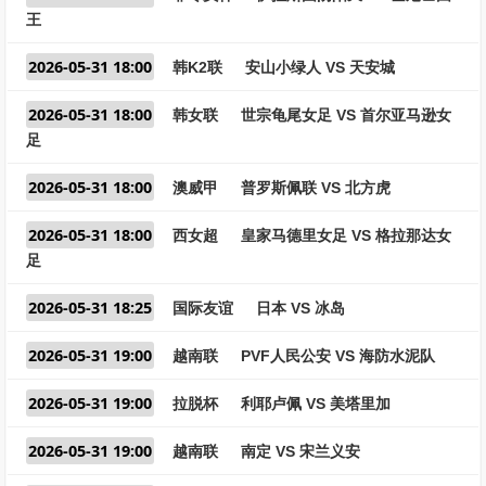
王
2026-05-31 18:00
韩K2联
安山小绿人 VS 天安城
2026-05-31 18:00
韩女联
世宗龟尾女足 VS 首尔亚马逊女
足
2026-05-31 18:00
澳威甲
普罗斯佩联 VS 北方虎
2026-05-31 18:00
西女超
皇家马德里女足 VS 格拉那达女
足
2026-05-31 18:25
国际友谊
日本 VS 冰岛
2026-05-31 19:00
越南联
PVF人民公安 VS 海防水泥队
2026-05-31 19:00
拉脱杯
利耶卢佩 VS 美塔里加
2026-05-31 19:00
越南联
南定 VS 宋兰义安