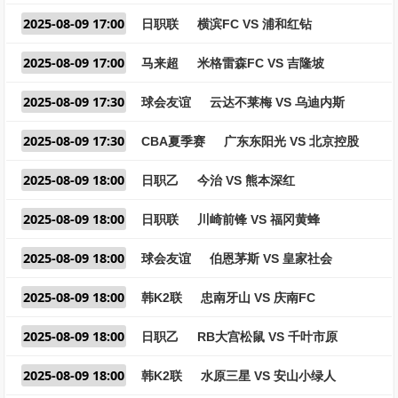
2025-08-09 17:00
日职联
横滨FC VS 浦和红钻
2025-08-09 17:00
马来超
米格雷森FC VS 吉隆坡
2025-08-09 17:30
球会友谊
云达不莱梅 VS 乌迪内斯
2025-08-09 17:30
CBA夏季赛
广东东阳光 VS 北京控股
2025-08-09 18:00
日职乙
今治 VS 熊本深红
2025-08-09 18:00
日职联
川崎前锋 VS 福冈黄蜂
2025-08-09 18:00
球会友谊
伯恩茅斯 VS 皇家社会
2025-08-09 18:00
韩K2联
忠南牙山 VS 庆南FC
2025-08-09 18:00
日职乙
RB大宫松鼠 VS 千叶市原
2025-08-09 18:00
韩K2联
水原三星 VS 安山小绿人