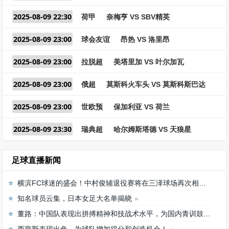
2025-08-09 22:30
荷甲
奈梅亨 VS SBV精英
2025-08-09 23:00
球会友谊
昂热 VS 洛里昂
2025-08-09 23:00
拉脱超
美塔里加 VS 叶尔加瓦
2025-08-09 23:00
俄超
莫斯科火车头 VS 莫斯科斯巴达
2025-08-09 23:00
世欧预
保加利亚 VS 荷兰
2025-08-09 23:30
瑞典超
哈尔姆斯塔德 VS 天狼星
足球直播新闻
横滨FC球迷的盛会！中村俊辅退役赛将在三泽球场再次相聚
知名球员云集，日本女足大名单揭晓
董路：中国队表现出拼搏精神和技战术水平，为国内青训鼓舞