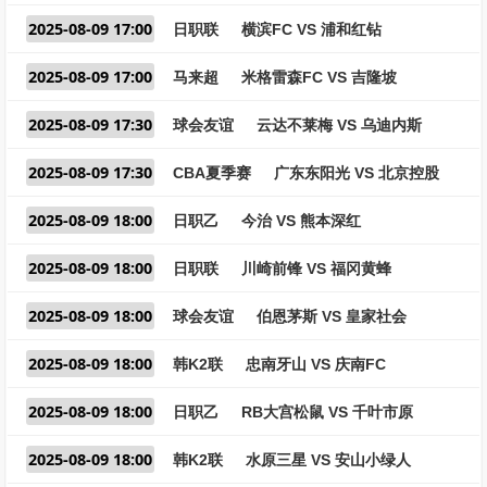
2025-08-09 17:00
日职联
横滨FC VS 浦和红钻
2025-08-09 17:00
马来超
米格雷森FC VS 吉隆坡
2025-08-09 17:30
球会友谊
云达不莱梅 VS 乌迪内斯
2025-08-09 17:30
CBA夏季赛
广东东阳光 VS 北京控股
2025-08-09 18:00
日职乙
今治 VS 熊本深红
2025-08-09 18:00
日职联
川崎前锋 VS 福冈黄蜂
2025-08-09 18:00
球会友谊
伯恩茅斯 VS 皇家社会
2025-08-09 18:00
韩K2联
忠南牙山 VS 庆南FC
2025-08-09 18:00
日职乙
RB大宫松鼠 VS 千叶市原
2025-08-09 18:00
韩K2联
水原三星 VS 安山小绿人