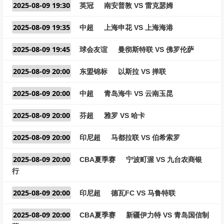
2025-08-09 19:30
英冠
南安普敦 VS 雷克瑟姆
2025-08-09 19:35
中超
上海申花 VS 上海海港
2025-08-09 19:45
球会友谊
曼彻斯特联 VS 佛罗伦萨
2025-08-09 20:00
东盟锦标
以斯拉 VS 掸联
2025-08-09 20:00
中超
青岛海牛 VS 云南玉昆
2025-08-09 20:00
芬超
雅罗 VS 哈卡
2025-08-09 20:00
印尼超
马都拉联 VS 伯希索罗
2025-08-09 20:00
CBA夏季赛
宁波町渥 VS 九台农商银
行
2025-08-09 20:00
印尼超
德瓦FC VS 马鲁特联
2025-08-09 20:00
CBA夏季赛
新疆伊力特 VS 青岛国信制