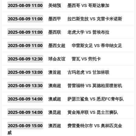
2025-08-09 11:00
美锦预
墨西哥 VS 哥斯达黎加
2025-08-09 11:00
墨西甲
拉巴斯竞技 VS 克雷卡米诺斯
2025-08-09 11:00
墨西联
老虎大学 VS 普埃布拉
2025-08-09 11:00
墨西女超
华雷斯女足 VS 蒂华纳女足
2025-08-09 12:30
球会友谊
雷瓦 VS 劳托卡
2025-08-09 13:00
澳首超
古玛老虎 VS 甘加林联
2025-08-09 13:30
澳南超
普雷福特 VS 莫德柏里喷射机
2025-08-09 14:00
澳威超
萨瑟兰鲨鱼 VS 悉尼FC青年队
2025-08-09 14:00
澳昆超
黄金海岸联 VS 昆士兰狮队
2025-08-09 15:00
澳西超
费雷曼特尔市 VS 奥林匹克金
威