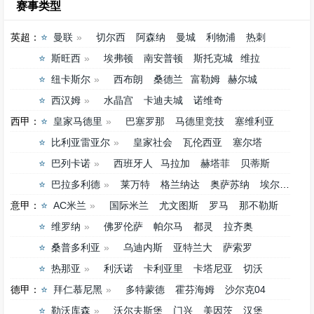
赛事类型
英超：
曼联
切尔西
阿森纳
曼城
利物浦
热刺
斯旺西
埃弗顿
南安普顿
斯托克城
维拉
纽卡斯尔
西布朗
桑德兰
富勒姆
赫尔城
西汉姆
水晶宫
卡迪夫城
诺维奇
西甲：
皇家马德里
巴塞罗那
马德里竞技
塞维利亚
比利亚雷亚尔
皇家社会
瓦伦西亚
塞尔塔
巴列卡诺
西班牙人
马拉加
赫塔菲
贝蒂斯
巴拉多利德
莱万特
格兰纳达
奥萨苏纳
埃尔切
意甲：
AC米兰
国际米兰
尤文图斯
罗马
那不勒斯
维罗纳
佛罗伦萨
帕尔马
都灵
拉齐奥
桑普多利亚
乌迪内斯
亚特兰大
萨索罗
热那亚
利沃诺
卡利亚里
卡塔尼亚
切沃
德甲：
拜仁慕尼黑
多特蒙德
霍芬海姆
沙尔克04
勒沃库森
沃尔夫斯堡
门兴
美因茨
汉堡