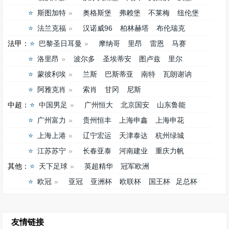
斯图加特
奥格斯堡
弗赖堡
不莱梅
纽伦堡
法兰克福
汉诺威96
柏林赫塔
布伦瑞克
法甲：
巴黎圣日耳曼
摩纳哥
里昂
雷恩
马赛
洛里昂
波尔多
圣埃蒂安
图卢兹
里尔
蒙彼利埃
兰斯
巴斯蒂亚
南特
瓦朗谢讷
阿雅克肖
索肖
甘冈
尼斯
中超：
中国男足
广州恒大
北京国安
山东鲁能
广州富力
贵州恒丰
上海申鑫
上海申花
上海上港
辽宁宏运
天津泰达
杭州绿城
江苏苏宁
长春亚泰
河南建业
重庆力帆
其他：
天下足球
英超精华
冠军欧洲
欧冠
亚冠
亚洲杯
欧联杯
国王杯
足总杯
友情链接