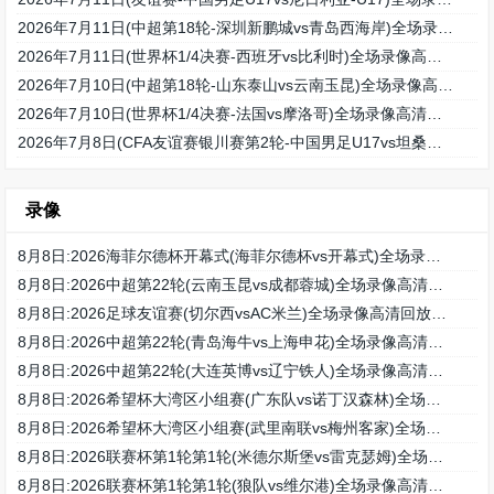
2026年7月11日(中超第18轮-深圳新鹏城vs青岛西海岸)全场录像高清回放免费观看高清回放免费观看
2026年7月11日(世界杯1/4决赛-西班牙vs比利时)全场录像高清回放免费观看高清回放免费观看
2026年7月10日(中超第18轮-山东泰山vs云南玉昆)全场录像高清回放免费观看高清回放免费观看
2026年7月10日(世界杯1/4决赛-法国vs摩洛哥)全场录像高清回放免费观看高清回放免费观看
2026年7月8日(CFA友谊赛银川赛第2轮-中国男足U17vs坦桑尼亚U17)全场录像高清回放免费观看高清回放免费观看
录像
8月8日:2026海菲尔德杯开幕式(海菲尔德杯vs开幕式)全场录像高清回放免费观看
8月8日:2026中超第22轮(云南玉昆vs成都蓉城)全场录像高清回放免费观看
8月8日:2026足球友谊赛(切尔西vsAC米兰)全场录像高清回放免费观看
8月8日:2026中超第22轮(青岛海牛vs上海申花)全场录像高清回放免费观看
8月8日:2026中超第22轮(大连英博vs辽宁铁人)全场录像高清回放免费观看
8月8日:2026希望杯大湾区小组赛(广东队vs诺丁汉森林)全场录像高清回放免费观看
8月8日:2026希望杯大湾区小组赛(武里南联vs梅州客家)全场录像高清回放免费观看
8月8日:2026联赛杯第1轮第1轮(米德尔斯堡vs雷克瑟姆)全场录像高清回放免费观看
8月8日:2026联赛杯第1轮第1轮(狼队vs维尔港)全场录像高清回放免费观看