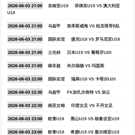
2026-06-03 21:00
东南亚U19
菲律宾U19 VS 澳大利亚
U19
2026-06-03 21:00
乌兹甲
努库斯咸海 VS 柏克塔哥B队
2026-06-03 21:00
国际友谊
捷克U18 VS 罗马尼亚U18
2026-06-03 21:00
土伦杯
日本U19 VS 葡萄牙U20
2026-06-03 21:00
南非超
米尔福德 VS 玛盖斯
2026-06-03 22:00
国际友谊
瑞典U18 VS 卡塔尔U20
2026-06-03 22:30
乌兹甲
FK加扎尔肯特 VS 加云
2026-06-03 22:30
南亚女锦
印度女足 VS 不丹女足
2026-06-03 23:00
欧青U19
黑山U19 VS 格鲁吉亚U19
2026-06-03 23:00
欧青U19
希腊U19 VS 塞尔维亚U19