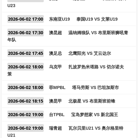
U23
2026-06-02 17:00
东南亚U19
泰国U19 VS 文莱U19
2026-06-02 17:30
澳昆超
温纳姆狼队 VS 布里斯班狮吼青
年队
2026-06-02 17:45
澳足总
北鹰阳光 VS 艾云达尔
2026-06-02 18:00
乌克甲
扎波罗热米塔路 VS 切尔诺夫
策
2026-06-02 18:00
菲MPBL
塔马劳斯 VS 巴坦加斯市
2026-06-02 18:15
澳昆甲
北极星 VS 布里斯班前锋
2026-06-02 19:00
台TPBL
宝岛梦想家 VS 新北国王
2026-06-02 19:00
瑞青超
瓦尔贝里U21 VS 奥尔格里特
U21