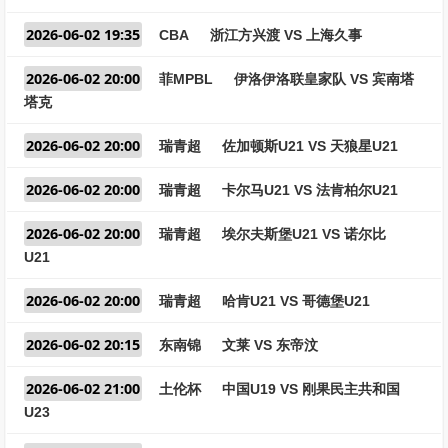
2026-06-02 19:35
CBA
浙江方兴渡 VS 上海久事
2026-06-02 20:00
菲MPBL
伊洛伊洛联皇家队 VS 宾南塔
塔克
2026-06-02 20:00
瑞青超
佐加顿斯U21 VS 天狼星U21
2026-06-02 20:00
瑞青超
卡尔马U21 VS 法肯柏尔U21
2026-06-02 20:00
瑞青超
埃尔夫斯堡U21 VS 诺尔比
U21
2026-06-02 20:00
瑞青超
哈肯U21 VS 哥德堡U21
2026-06-02 20:15
东南锦
文莱 VS 东帝汶
2026-06-02 21:00
土伦杯
中国U19 VS 刚果民主共和国
U23