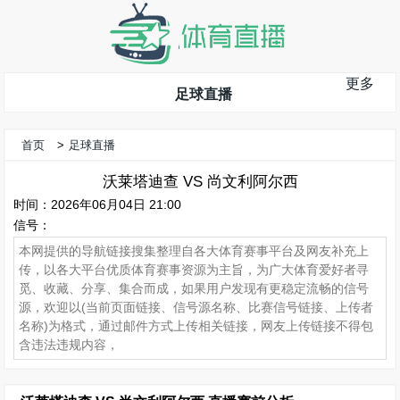
更多
足球直播
首页
>
足球直播
沃莱塔迪查 VS 尚文利阿尔西
时间：2026年06月04日 21:00
信号：
本网提供的导航链接搜集整理自各大体育赛事平台及网友补充上
传，以各大平台优质体育赛事资源为主旨，为广大体育爱好者寻
觅、收藏、分享、集合而成，如果用户发现有更稳定流畅的信号
源，欢迎以(当前页面链接、信号源名称、比赛信号链接、上传者
名称)为格式，通过邮件方式上传相关链接，网友上传链接不得包
含违法违规内容，