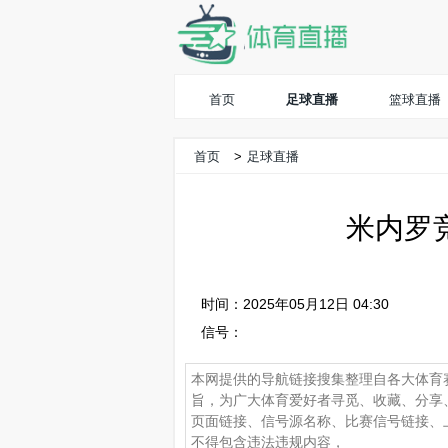
首页
足球直播
篮球直播
首页
>
足球直播
米内罗竞
时间：2025年05月12日 04:30
信号：
本网提供的导航链接搜集整理自各大体育
旨，为广大体育爱好者寻觅、收藏、分享
页面链接、信号源名称、比赛信号链接、
不得包含违法违规内容，