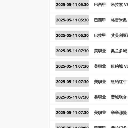
2025-05-11 05:30
巴西甲
米拉索 V
2025-05-11 05:30
巴西甲
格雷米奥 
2025-05-11 06:30
巴拉甲
艾美利亚诺
2025-05-11 07:30
美职业
奥兰多城 
2025-05-11 07:30
美职业
纽约城 V
2025-05-11 07:30
美职业
纽约红牛 
2025-05-11 07:30
美职业
费城联合 
2025-05-11 07:30
美职业
辛辛那提 
2025-05-11 08:00
巴西甲
弗拉门戈 