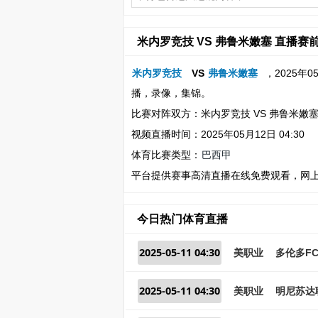
米内罗竞技 VS 弗鲁米嫩塞 直播赛
米内罗竞技
VS
弗鲁米嫩塞
，2025年
播，录像，集锦。
比赛对阵双方：米内罗竞技 VS 弗鲁米嫩
视频直播时间：2025年05月12日 04:30
体育比赛类型：
巴西甲
平台提供赛事高清直播在线免费观看，网
今日热门体育直播
2025-05-11 04:30
美职业
多伦多FC
2025-05-11 04:30
美职业
明尼苏达联