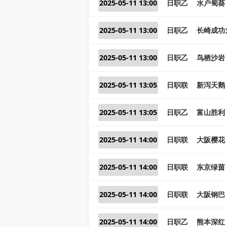
2025-05-11 13:00
日职乙
水户蜀葵 
2025-05-11 13:00
日职乙
长崎成功丸
2025-05-11 13:00
日职乙
鸟栖沙岩 
2025-05-11 13:05
日职联
新泻天鹅 
2025-05-11 13:05
日职乙
富山胜利 
2025-05-11 14:00
日职联
大阪樱花 
2025-05-11 14:00
日职联
东京绿茵 
2025-05-11 14:00
日职联
大阪钢巴 
2025-05-11 14:00
日职乙
熊本深红 