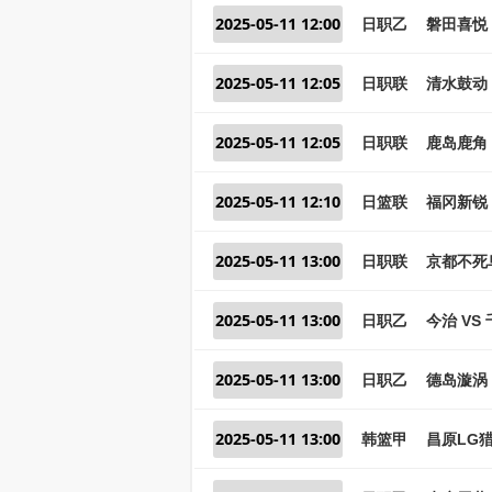
2025-05-11 12:00
日职乙
磐田喜悦 
2025-05-11 12:05
日职联
清水鼓动 
2025-05-11 12:05
日职联
鹿岛鹿角 
2025-05-11 12:10
日篮联
福冈新锐 
2025-05-11 13:00
日职联
京都不死鸟
2025-05-11 13:00
日职乙
今治 VS
2025-05-11 13:00
日职乙
德岛漩涡 
2025-05-11 13:00
韩篮甲
昌原LG猎