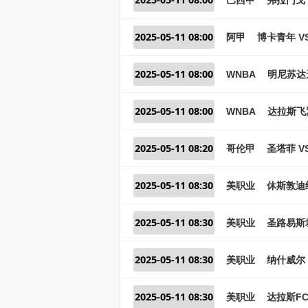
2025-05-11 08:00
阿甲
博卡青年 V
2025-05-11 08:00
WNBA
明尼苏达
2025-05-11 08:00
WNBA
达拉斯飞
2025-05-11 08:20
哥伦甲
圣塔菲 V
2025-05-11 08:30
美职业
休斯敦迪
2025-05-11 08:30
美职业
圣路易斯城
2025-05-11 08:30
美职业
纳什威尔 
2025-05-11 08:30
美职业
达拉斯FC