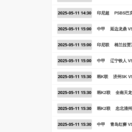
2025-05-11 14:30
印尼超
PSBS巴
2025-05-11 15:00
中甲
延边龙鼎 V
2025-05-11 15:00
印尼联
棉兰拉贾
2025-05-11 15:00
中甲
辽宁铁人 V
2025-05-11 15:30
韩K联
济州SK V
2025-05-11 15:30
韩K2联
全南天龙
2025-05-11 15:30
韩K2联
忠北清州
2025-05-11 15:30
中甲
青岛红狮 V