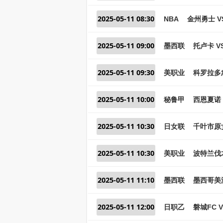
2025-05-11 08:30
NBA
金州勇士 V
2025-05-11 09:00
墨西联
托卢卡 V
2025-05-11 09:30
美职业
科罗拉多急
2025-05-11 10:00
秘鲁甲
西恩夏诺 
2025-05-11 10:30
日女联
千叶市原
2025-05-11 10:30
美职业
波特兰伐
2025-05-11 11:10
墨西联
墨西哥美洲
2025-05-11 12:00
日职乙
磐城FC 