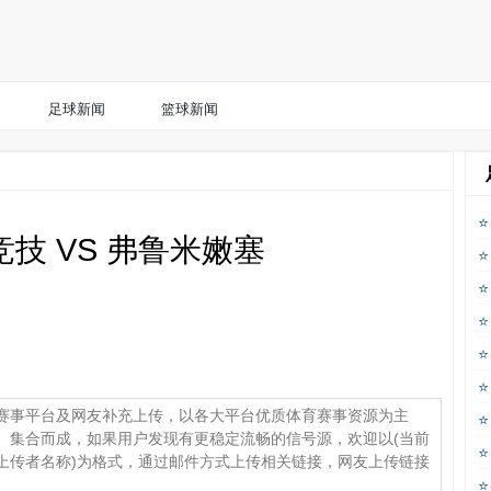
足球新闻
篮球新闻
技 VS 弗鲁米嫩塞
赛事平台及网友补充上传，以各大平台优质体育赛事资源为主
、集合而成，如果用户发现有更稳定流畅的信号源，欢迎以(当前
上传者名称)为格式，通过邮件方式上传相关链接，网友上传链接