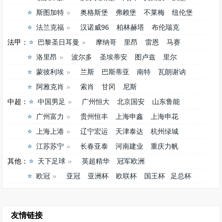
斯图加特
奥格斯堡
弗赖堡
不莱梅
纽伦堡
法兰克福
汉诺威96
柏林赫塔
布伦瑞克
法甲：
巴黎圣日耳曼
摩纳哥
里昂
雷恩
马赛
洛里昂
波尔多
圣埃蒂安
图卢兹
里尔
蒙彼利埃
兰斯
巴斯蒂亚
南特
瓦朗谢讷
阿雅克肖
索肖
甘冈
尼斯
中超：
中国男足
广州恒大
北京国安
山东鲁能
广州富力
贵州恒丰
上海申鑫
上海申花
上海上港
辽宁宏运
天津泰达
杭州绿城
江苏苏宁
长春亚泰
河南建业
重庆力帆
其他：
天下足球
英超精华
冠军欧洲
欧冠
亚冠
亚洲杯
欧联杯
国王杯
足总杯
友情链接