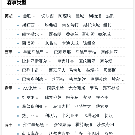
赛事类型
英超：
曼联
切尔西
阿森纳
曼城
利物浦
热刺
斯旺西
埃弗顿
南安普顿
斯托克城
维拉
纽卡斯尔
西布朗
桑德兰
富勒姆
赫尔城
西汉姆
水晶宫
卡迪夫城
诺维奇
西甲：
皇家马德里
巴塞罗那
马德里竞技
塞维利亚
比利亚雷亚尔
皇家社会
瓦伦西亚
塞尔塔
巴列卡诺
西班牙人
马拉加
赫塔菲
贝蒂斯
巴拉多利德
莱万特
格兰纳达
奥萨苏纳
埃尔切
意甲：
AC米兰
国际米兰
尤文图斯
罗马
那不勒斯
维罗纳
佛罗伦萨
帕尔马
都灵
拉齐奥
桑普多利亚
乌迪内斯
亚特兰大
萨索罗
热那亚
利沃诺
卡利亚里
卡塔尼亚
切沃
德甲：
拜仁慕尼黑
多特蒙德
霍芬海姆
沙尔克04
勒沃库森
沃尔夫斯堡
门兴
美因茨
汉堡