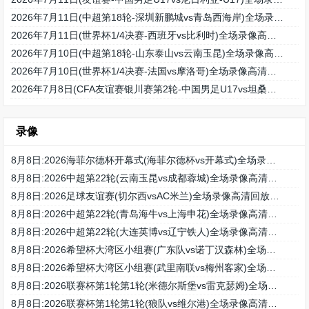
2026年7月11日(中超第18轮-深圳新鹏城vs青岛西海岸)全场录像高清回放免费观看高清回放免费观看
2026年7月11日(世界杯1/4决赛-西班牙vs比利时)全场录像高清回放免费观看高清回放免费观看
2026年7月10日(中超第18轮-山东泰山vs云南玉昆)全场录像高清回放免费观看高清回放免费观看
2026年7月10日(世界杯1/4决赛-法国vs摩洛哥)全场录像高清回放免费观看高清回放免费观看
2026年7月8日(CFA友谊赛银川赛第2轮-中国男足U17vs坦桑尼亚U17)全场录像高清回放免费观看高清回放免费观看
录像
8月8日:2026海菲尔德杯开幕式(海菲尔德杯vs开幕式)全场录像高清回放免费观看
8月8日:2026中超第22轮(云南玉昆vs成都蓉城)全场录像高清回放免费观看
8月8日:2026足球友谊赛(切尔西vsAC米兰)全场录像高清回放免费观看
8月8日:2026中超第22轮(青岛海牛vs上海申花)全场录像高清回放免费观看
8月8日:2026中超第22轮(大连英博vs辽宁铁人)全场录像高清回放免费观看
8月8日:2026希望杯大湾区小组赛(广东队vs诺丁汉森林)全场录像高清回放免费观看
8月8日:2026希望杯大湾区小组赛(武里南联vs梅州客家)全场录像高清回放免费观看
8月8日:2026联赛杯第1轮第1轮(米德尔斯堡vs雷克瑟姆)全场录像高清回放免费观看
8月8日:2026联赛杯第1轮第1轮(狼队vs维尔港)全场录像高清回放免费观看