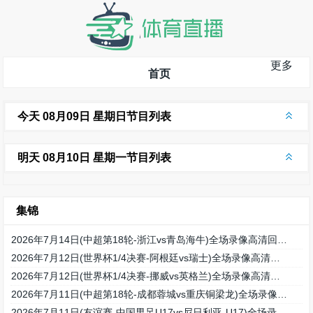
更多
首页
今天 08月09日 星期日节目列表
明天 08月10日 星期一节目列表
集锦
2026年7月14日(中超第18轮-浙江vs青岛海牛)全场录像高清回放免费观看高清回放免费观看
2026年7月12日(世界杯1/4决赛-阿根廷vs瑞士)全场录像高清回放免费观看高清回放免费观看
2026年7月12日(世界杯1/4决赛-挪威vs英格兰)全场录像高清回放免费观看高清回放免费观看
2026年7月11日(中超第18轮-成都蓉城vs重庆铜梁龙)全场录像高清回放免费观看高清回放免费观看
2026年7月11日(友谊赛-中国男足U17vs尼日利亚-U17)全场录像高清回放免费观看高清回放免费观看