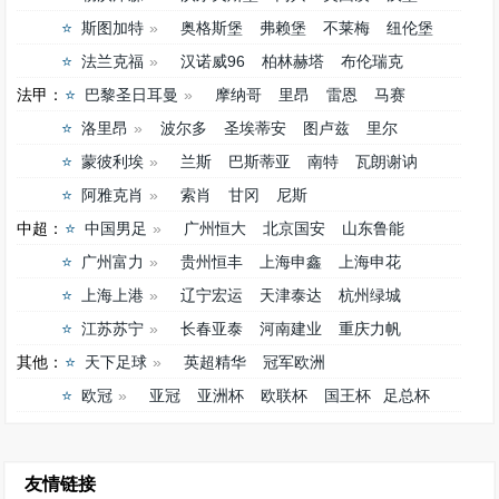
斯图加特
奥格斯堡
弗赖堡
不莱梅
纽伦堡
法兰克福
汉诺威96
柏林赫塔
布伦瑞克
法甲：
巴黎圣日耳曼
摩纳哥
里昂
雷恩
马赛
洛里昂
波尔多
圣埃蒂安
图卢兹
里尔
蒙彼利埃
兰斯
巴斯蒂亚
南特
瓦朗谢讷
阿雅克肖
索肖
甘冈
尼斯
中超：
中国男足
广州恒大
北京国安
山东鲁能
广州富力
贵州恒丰
上海申鑫
上海申花
上海上港
辽宁宏运
天津泰达
杭州绿城
江苏苏宁
长春亚泰
河南建业
重庆力帆
其他：
天下足球
英超精华
冠军欧洲
欧冠
亚冠
亚洲杯
欧联杯
国王杯
足总杯
友情链接