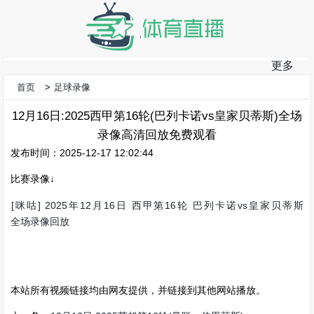
更多
首页
>
足球录像
12月16日:2025西甲第16轮(巴列卡诺vs皇家贝蒂斯)全场
录像高清回放免费观看
发布时间：2025-12-17 12:02:44
比赛录像↓
[咪咕] 2025年12月16日 西甲第16轮 巴列卡诺vs皇家贝蒂斯
全场录像回放
本站所有视频链接均由网友提供，并链接到其他网站播放。