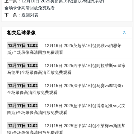
上一条：
12月16日:2025英超第16轮(曼联vs伯恩茅斯)
全场录像高清回放免费观看
下一条：
返回列表
相关足球录像
12月17日 12:02
12月16日:2025英超第16轮(曼联vs伯恩茅
斯)全场录像高清回放免费观看
12月17日 12:02
12月15日:2025西甲第16轮(阿拉维斯vs皇家
马德里)全场录像高清回放免费观看
12月17日 12:02
12月15日:2025法甲第16轮(马赛vs摩纳哥)
全场录像高清回放免费观看
12月17日 12:02
12月15日:2025意甲第15轮(博洛尼亚vs尤文
图斯)全场录像高清回放免费观看
12月17日 12:02
12月15日:2025德甲第14轮(不莱梅vs斯图加
特)全场录像高清回放免费观看