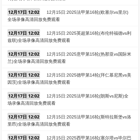
12月17日 12:02
12月15日:2025法甲第16轮(欧塞尔vs里尔)
全场录像高清回放免费观看
12月17日 12:02
12月15日:2025英超第16轮(布伦特福德vs利
兹联)全场录像高清回放免费观看
12月17日 12:02
12月15日:2025意甲第15轮(热那亚vs国际米
兰)全场录像高清回放免费观看
12月17日 12:02
12月15日:2025德甲第14轮(拜仁慕尼黑vs美
因茨)全场录像高清回放免费观看
12月17日 12:02
12月15日:2025法甲第16轮(朗斯vs尼斯)全
场录像高清回放免费观看
12月17日 12:02
12月15日:2025法甲第16轮(斯特拉斯堡vs洛
里昂)全场录像高清回放免费观看
12月17日 12:02
12月15日:2025西甲第16轮(塞尔塔vs毕尔巴