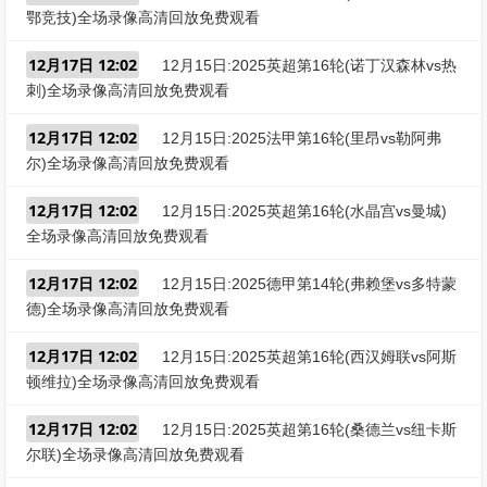
鄂竞技)全场录像高清回放免费观看
12月17日 12:02
12月15日:2025英超第16轮(诺丁汉森林vs热
刺)全场录像高清回放免费观看
12月17日 12:02
12月15日:2025法甲第16轮(里昂vs勒阿弗
尔)全场录像高清回放免费观看
12月17日 12:02
12月15日:2025英超第16轮(水晶宫vs曼城)
全场录像高清回放免费观看
12月17日 12:02
12月15日:2025德甲第14轮(弗赖堡vs多特蒙
德)全场录像高清回放免费观看
12月17日 12:02
12月15日:2025英超第16轮(西汉姆联vs阿斯
顿维拉)全场录像高清回放免费观看
12月17日 12:02
12月15日:2025英超第16轮(桑德兰vs纽卡斯
尔联)全场录像高清回放免费观看