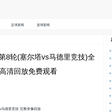
足球新闻
篮球新闻
西甲第8轮(塞尔塔vs马德里竞技)全
高清回放免费观看
塔vs马德里竞技 完整录像回放