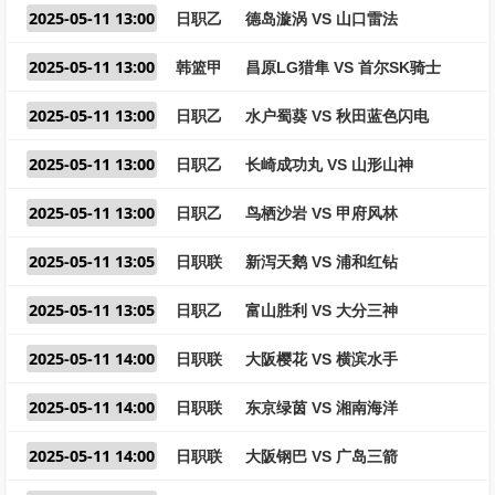
2025-05-11 13:00
日职乙
德岛漩涡 VS 山口雷法
2025-05-11 13:00
韩篮甲
昌原LG猎隼 VS 首尔SK骑士
2025-05-11 13:00
日职乙
水户蜀葵 VS 秋田蓝色闪电
2025-05-11 13:00
日职乙
长崎成功丸 VS 山形山神
2025-05-11 13:00
日职乙
鸟栖沙岩 VS 甲府风林
2025-05-11 13:05
日职联
新泻天鹅 VS 浦和红钻
2025-05-11 13:05
日职乙
富山胜利 VS 大分三神
2025-05-11 14:00
日职联
大阪樱花 VS 横滨水手
2025-05-11 14:00
日职联
东京绿茵 VS 湘南海洋
2025-05-11 14:00
日职联
大阪钢巴 VS 广岛三箭