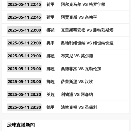
2025-05-11 22:45
荷甲
阿尔克马尔 VS 格罗宁根
2025-05-11 22:45
荷甲
阿贾克斯 VS 奈梅亨
2025-05-11 23:00
挪超
克里斯蒂安松 VS 腓特烈斯塔
2025-05-11 23:00
奥甲
奥地利维也纳 VS 维也纳快速
2025-05-11 23:00
挪超
布莱尼 VS 莫尔德
2025-05-11 23:00
挪超
桑德菲杰 VS 瓦勒伦加
2025-05-11 23:00
挪超
萨普斯堡 VS 汉坎
2025-05-11 23:30
英超
利物浦 VS 阿森纳
2025-05-11 23:30
德甲
法兰克福 VS 圣保利
足球直播新闻