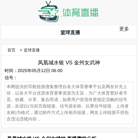
更多
篮球直播
首页
>
篮球直播
凤凰城水银 VS 金州女武神
时间：2025年05月12日 06:00
信号：
本网提供的导航链接搜集整理自各大体育赛事平台及网友补充上
传，以各大平台优质体育赛事资源为主旨，为广大体育爱好者寻
觅、收藏、分享、集合而成，如果用户发现有更稳定流畅的信号
源，欢迎以(当前页面链接、信号源名称、比赛信号链接、上传者
名称)为格式，通过邮件方式上传相关链接，网友上传链接不得包
含违法违规内容，