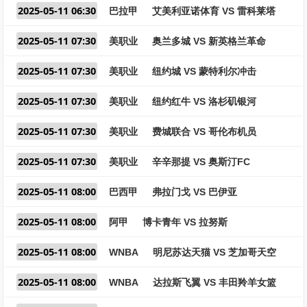
2025-05-11 06:30
巴拉甲
艾美利亚诺体育 VS 雷科莱塔
2025-05-11 07:30
美职业
奥兰多城 VS 新英格兰革命
2025-05-11 07:30
美职业
纽约城 VS 蒙特利尔冲击
2025-05-11 07:30
美职业
纽约红牛 VS 洛杉矶银河
2025-05-11 07:30
美职业
费城联合 VS 哥伦布机员
2025-05-11 07:30
美职业
辛辛那提 VS 奥斯汀FC
2025-05-11 08:00
巴西甲
弗拉门戈 VS 巴伊亚
2025-05-11 08:00
阿甲
博卡青年 VS 拉努斯
2025-05-11 08:00
WNBA
明尼苏达天猫 VS 芝加哥天空
2025-05-11 08:00
WNBA
达拉斯飞翼 VS 丰田羚羊女篮