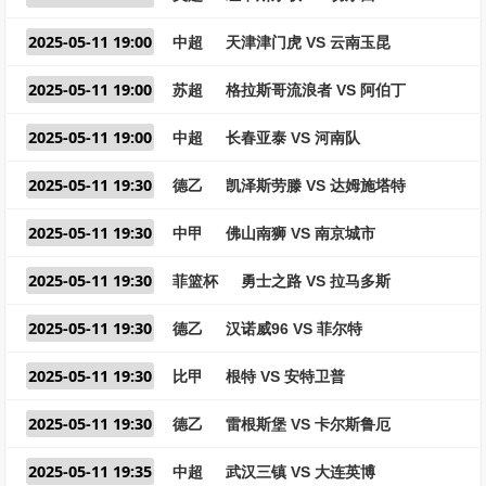
2025-05-11 19:00
中超
天津津门虎 VS 云南玉昆
2025-05-11 19:00
苏超
格拉斯哥流浪者 VS 阿伯丁
2025-05-11 19:00
中超
长春亚泰 VS 河南队
2025-05-11 19:30
德乙
凯泽斯劳滕 VS 达姆施塔特
2025-05-11 19:30
中甲
佛山南狮 VS 南京城市
2025-05-11 19:30
菲篮杯
勇士之路 VS 拉马多斯
2025-05-11 19:30
德乙
汉诺威96 VS 菲尔特
2025-05-11 19:30
比甲
根特 VS 安特卫普
2025-05-11 19:30
德乙
雷根斯堡 VS 卡尔斯鲁厄
2025-05-11 19:35
中超
武汉三镇 VS 大连英博