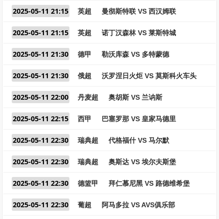
2025-05-11 21:15
英超
曼彻斯特联 VS 西汉姆联
2025-05-11 21:15
英超
诺丁汉森林 VS 莱斯特城
2025-05-11 21:30
德甲
勒沃库森 VS 多特蒙德
2025-05-11 21:30
俄超
沃罗涅日火炬 VS 莫斯科火车头
2025-05-11 22:00
丹麦超
奥胡斯 VS 兰讷斯
2025-05-11 22:15
西甲
巴塞罗那 VS 皇家马德里
2025-05-11 22:30
瑞典超
代格福什 VS 马尔默
2025-05-11 22:30
瑞典超
奥斯达 VS 埃尔夫斯堡
2025-05-11 22:30
德篮甲
拜仁慕尼黑 VS 路德维希堡
2025-05-11 22:30
葡超
阿马多拉 VS AVS俱乐部