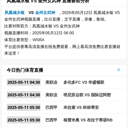
凤凰城水银 VS 金州女武神 直播赛前分析
凤凰城水银
VS
金州女武神
，2025年05月12日 凤凰城水银 VS
金州女武神视频直播，比分直播，文字直播，录像，集锦。
比赛对阵双方：凤凰城水银 VS 金州女武神
视频直播时间：2025年05月12日 06:00
体育比赛类型：
WNBA
平台提供赛事高清直播在线免费观看，网上看高清免费比赛直播就
来这里！
今日热门体育直播
2025-05-11 04:30
美职业
多伦多FC VS 华盛顿联
2025-05-11 04:30
美职业
明尼苏达联 VS 国际迈阿密
2025-05-11 05:30
巴西甲
米拉索 VS 科林蒂安
2025-05-11 05:30
巴西甲
格雷米奥 VS 布拉干蒂诺RB