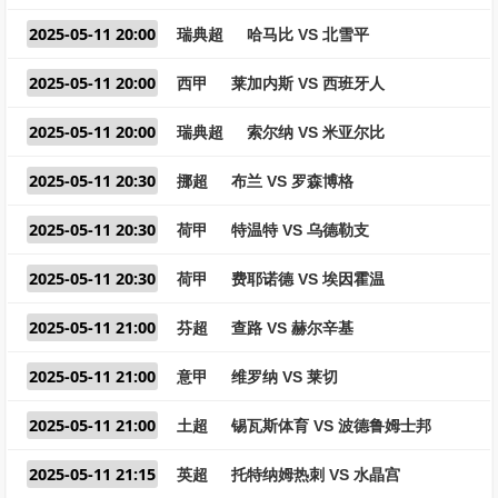
2025-05-11 20:00
瑞典超
哈马比 VS 北雪平
2025-05-11 20:00
西甲
莱加内斯 VS 西班牙人
2025-05-11 20:00
瑞典超
索尔纳 VS 米亚尔比
2025-05-11 20:30
挪超
布兰 VS 罗森博格
2025-05-11 20:30
荷甲
特温特 VS 乌德勒支
2025-05-11 20:30
荷甲
费耶诺德 VS 埃因霍温
2025-05-11 21:00
芬超
查路 VS 赫尔辛基
2025-05-11 21:00
意甲
维罗纳 VS 莱切
2025-05-11 21:00
土超
锡瓦斯体育 VS 波德鲁姆士邦
2025-05-11 21:15
英超
托特纳姆热刺 VS 水晶宫